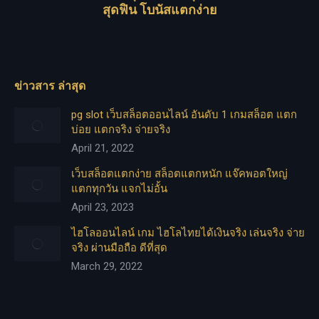
สุดฟิน โบนัสแตกง่าย
ข่าวสาร ล่าสุด
pg slot เว็บสล็อตออนไลน์ อันดับ 1 เกมสล็อต แตก
บ่อย แตกจริง จ่ายจริง
April 21, 2022
เว็บสล็อตแตกง่าย สล็อตแตกหนัก แจ๊คพอตใหญ่
แตกทุกวัน แจกไม่อั้น
April 23, 2023
ไฮโลออนไลน์ เกม ไฮโลไทยได้เงินจริง เล่นจริง จ่าย
จริง ผ่านมือถือ ดีที่สุด
March 29, 2022