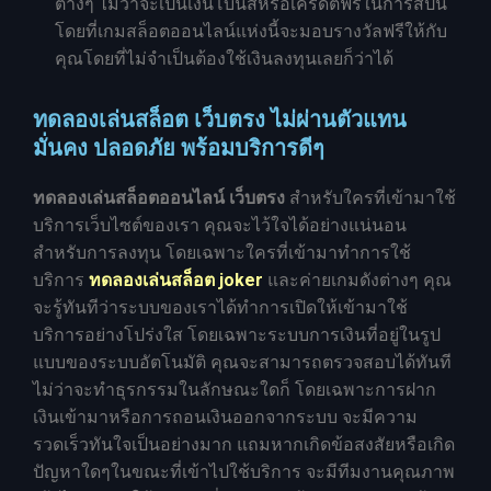
ต่างๆ ไม่ว่าจะเป็นเงินโบนัสหรือเครดิตฟรีในการสปิน
โดยที่เกมสล็อตออนไลน์แห่งนี้จะมอบรางวัลฟรีให้กับ
คุณโดยที่ไม่จำเป็นต้องใช้เงินลงทุนเลยก็ว่าได้
ทดลองเล่นสล็อต เว็บตรง ไม่ผ่านตัวแทน
มั่นคง ปลอดภัย พร้อมบริการดีๆ
ทดลองเล่นสล็อตออนไลน์ เว็บตรง
สำหรับใครที่เข้ามาใช้
บริการเว็บไซต์ของเรา คุณจะไว้ใจได้อย่างแน่นอน
สำหรับการลงทุน โดยเฉพาะใครที่เข้ามาทำการใช้
บริการ
ทดลองเล่นสล็อต
joker
และค่ายเกมดังต่างๆ คุณ
จะรู้ทันทีว่าระบบของเราได้ทำการเปิดให้เข้ามาใช้
บริการอย่างโปร่งใส โดยเฉพาะระบบการเงินที่อยู่ในรูป
แบบของระบบอัตโนมัติ คุณจะสามารถตรวจสอบได้ทันที
ไม่ว่าจะทำธุรกรรมในลักษณะใดก็ โดยเฉพาะการฝาก
เงินเข้ามาหรือการถอนเงินออกจากระบบ จะมีความ
รวดเร็วทันใจเป็นอย่างมาก แถมหากเกิดข้อสงสัยหรือเกิด
ปัญหาใดๆในขณะที่เข้าไปใช้บริการ จะมีทีมงานคุณภาพ