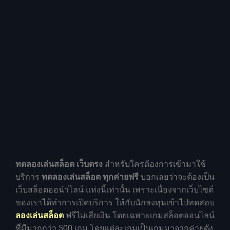
ทดลองเล่นสล็อต เว็บตรง
สำหรับใครต้องการเข้ามาใช้
บริการ
ทดลองเล่นสล็อต ทุกค่ายฟรี
บอกเลยว่าจะต้องเป็น
เว็บสล็อตออนำไลน์ แห่งนี้เท่านั้น เพราะเนื่องจากเว็บไซต์
ของเราได้ทำการเปิดบริการ ให้กับนักลงทุนเข้าไปทดสอบ
ลองเล่นสล็อต
ฟรีไม่เสียเงิน โดยเฉพาะเกมสล็อตออนไลน์
ที่มีมากกว่า 500 เกม โดยแต่ละเกมเป็นเกมมาจากค่ายดัง