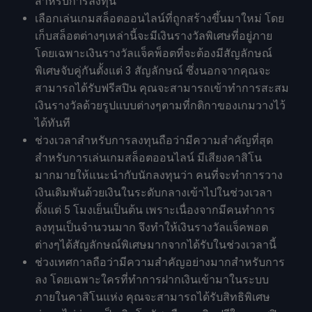
สำหรับการลงทุน
เลือกเล่นเกมสล็อตออนไลน์ที่ถูกสร้างขึ้นมาใหม่ โดย
เก็บสล็อตต่างๆเหล่านี้จะมีเงินรางวัลพิเศษที่อยู่ภาย
โดยเฉพาะเงินรางวัลแจ็คพ็อตที่จะต้องมีสัญลักษณ์
พิเศษจับคู่กันตั้งแต่ 3 สัญลักษณ์ ซึ่งนอกจากคุณจะ
สามารถได้รับฟรีสปิน คุณจะสามารถเข้าทำการสะสม
เงินรางวัลด้วยรูปแบบต่างๆตามที่กติกาของเกมวางไว้
ได้ทันที
ช่วงเวลาสำหรับการลงทุนถือว่ามีความสำคัญที่สุด
สำหรับการเล่นเกมสล็อตออนไลน์ มีเสียงคาสิโน
มากมายให้แนะนำกับนักลงทุนว่า คนที่จะทำการวาง
เงินเดิมพันด้วยเงินในระดับกลางเข้าไปในช่วงเวลา
ตั้งแต่ 5 โมงเย็นเป็นต้น เพราะเนื่องจากมีคนทำการ
ลงทุนเป็นจำนวนมาก จึงทำให้เงินรางวัลแจ็คพอต
ต่างๆได้สัญลักษณ์พิเศษมากจากได้รับในช่วงเวลานี้
ช่วงเทศกาลถือว่ามีความสำคัญอย่างมากสำหรับการ
ลง โดยเฉพาะใครที่ทำการฝากเงินเข้ามาในระบบ
ภายในคาสิโนแห่ง คุณจะสามารถได้รับสิทธิพิเศษ