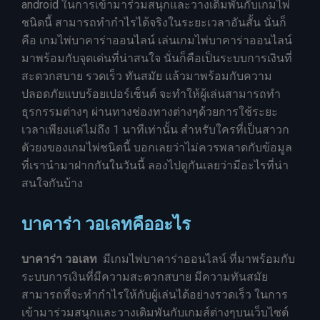
android ในการเข้ามาร่วมสนุกและวางเดิมพันกับเกมไพ่
ชนิดนี้ สามารถทำกำไรได้จริงในระยะเวลาอันสั้น นั่นก็
คือ เกมไพ่บาคาร่าออนไลน์ เล่นเกมไพ่บาคาร่าออนไลน์
มาพร้อมกับจุดเด่นที่น่าสนใจ นั่นก็คือเป็นระบบการเงินที่
สะดวกสบาย รวดเร็ว ทันสมัย แล้วมาพร้อมกับความ
ปลอดภัยแบบร้อยเปอร์เซ็นต์ จะทำให้ผู้เล่นสามารถทำ
ธุรกรรมต่างๆ ผ่านทางช่องทางต่างๆด้วยการใช้ระยะ
เวลาเพียงแค่ไม่ถึง 1 นาทีเท่านั้น สำหรับใครที่เป็นสาวก
ตัวยงของเกมไพ่ชนิดนี้ บอกเลยว่าไม่ควรพลาดกับข้อมูล
ที่เรานำมาฝากกันในวันนี้ ลองไปดูกันเลยว่ามีอะไรที่น่า
สนใจกันบ้าง
บาคาร่า วอเลทคืออะไร
บาคาร่า วอเลท
มีเกมไพ่บาคาร่าออนไลน์ ที่มาพร้อมกับ
ระบบการเงินที่มีความสะดวกสบาย มีความทันสมัย
สามารถที่จะทำกำไรให้กับผู้เล่นได้อย่างรวดเร็ว ในการ
เข้ามาร่วมสนุกและวางเดิมพันกับเกมส์ต่างๆบนเว็บไซต์