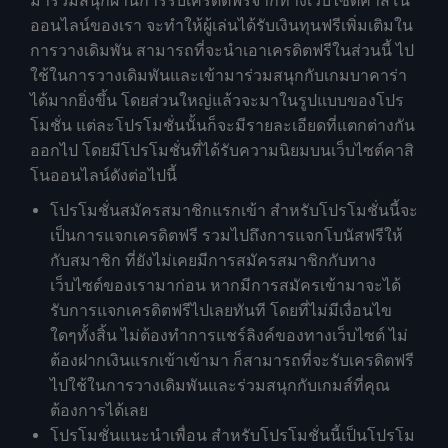
มาร่วมสนุกผ่านการรับเครดิตฟรีจากทางเว็บไซต์คาสิโน
ออนไลน์ของเรา จะทำให้ผู้เล่นได้รับเงินทุนฟรีเพิ่มเติมใน
การวางเดิมพัน สามารถที่จะนำเอาเครดิตฟรีในส่วนนี้ ไป
ใช้ในการวางเดิมพันและเข้ามาร่วมสนุกกับเกมบาคาร่า
ได้มากยิ่งขึ้น โดยส่วนใหญ่แล้วจะมาในรูปแบบของโปร
โมชั่น แต่ละโปรโมชั่นนั้นก็จะมีรายละเอียดที่แตกต่างกัน
ออกไป โดยมีโปรโมชั่นที่ได้รับความนิยมบนเว็บไซต์คาสิ
โนออนไลน์ดังต่อไปนี้
โปรโมชั่นสมัครสมาชิกแรกเข้า สำหรับโปรโมชั่นนี้จะ
เป็นการแจกเครดิตฟรี รวมไปถึงการแจกโบนัสฟรีให้
กับสมาชิก ที่ยังไม่เคยมีการสมัครสมาชิกกับทาง
เว็บไซต์ของเรามาก่อน หากมีการสมัครเข้ามาจะได้
รับการแจกเครดิตฟรีไปเลยทันที โดยที่ไม่มีเงื่อนไข
ใดๆทั้งสิ้น ไม่ต้องทำการแชร์ลิงค์ของทางเว็บไซต์ ไม่
ต้องฝากเงินแรกเข้าเข้ามา ก็สามารถที่จะรับเครดิตฟรี
ไปใช้ในการวางเดิมพันและร่วมสนุกกับเกมส์ที่คุณ
ต้องการได้เลย
โปรโมชั่นแนะนำเพื่อน สำหรับโปรโมชั่นนี้เป็นโปรโม