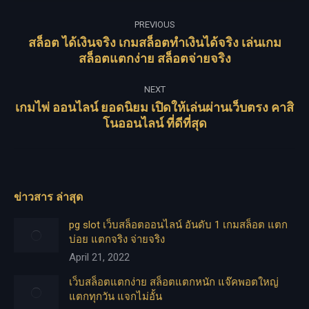
PREVIOUS
สล็อต ได้เงินจริง เกมสล็อตทำเงินได้จริง เล่นเกม
สล็อตแตกง่าย สล็อตจ่ายจริง
NEXT
เกมไพ่ ออนไลน์ ยอดนิยม เปิดให้เล่นผ่านเว็บตรง คาสิ
โนออนไลน์ ที่ดีที่สุด
ข่าวสาร ล่าสุด
pg slot เว็บสล็อตออนไลน์ อันดับ 1 เกมสล็อต แตก
บ่อย แตกจริง จ่ายจริง
April 21, 2022
เว็บสล็อตแตกง่าย สล็อตแตกหนัก แจ๊คพอตใหญ่
แตกทุกวัน แจกไม่อั้น