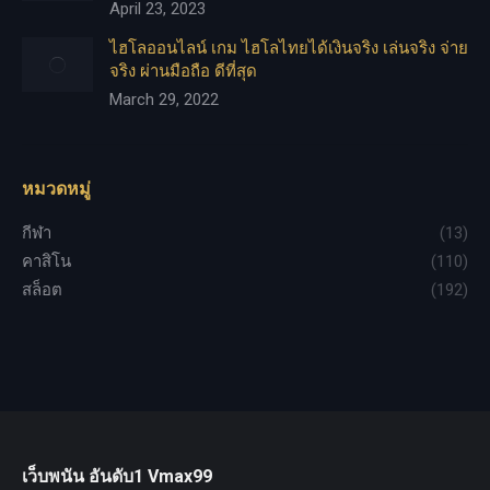
April 23, 2023
ไฮโลออนไลน์ เกม ไฮโลไทยได้เงินจริง เล่นจริง จ่าย
จริง ผ่านมือถือ ดีที่สุด
March 29, 2022
หมวดหมู่
กีฬา
(13)
คาสิโน
(110)
สล็อต
(192)
เว็บพนัน อันดับ1 Vmax99