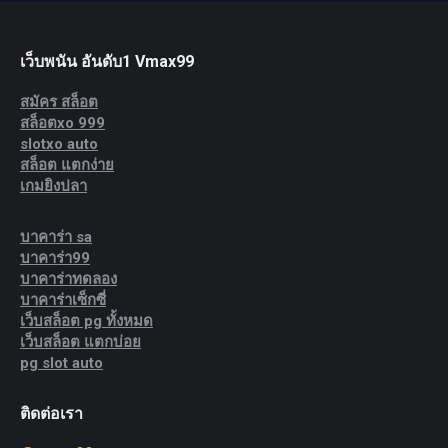
เว็บพนัน อันดับ1 Vmax99
สมัคร สล็อต
สล็อตxo 999
slotxo auto
สล็อต แตกง่าย
เกมยิงปลา
บาคาร่า sa
บาคาร่า99
บาคาร่าทดลอง
บาคาร่าเซ็กซี่
เว็บสล็อต pg ทั้งหมด
เว็บสล็อต แตกบ่อย
pg slot auto
ติดต่อเรา