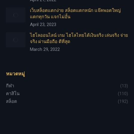
เว็บสล็อตแตกง่าย สล็อตแตกหนัก แจ๊คพอตใหญ่
แตกทุกวัน แจกไม่อั้น
April 23, 2023
ไฮโลออนไลน์ เกม ไฮโลไทยได้เงินจริง เล่นจริง จ่าย
จริง ผ่านมือถือ ดีที่สุด
March 29, 2022
หมวดหมู่
กีฬา
(13)
คาสิโน
(110)
สล็อต
(192)