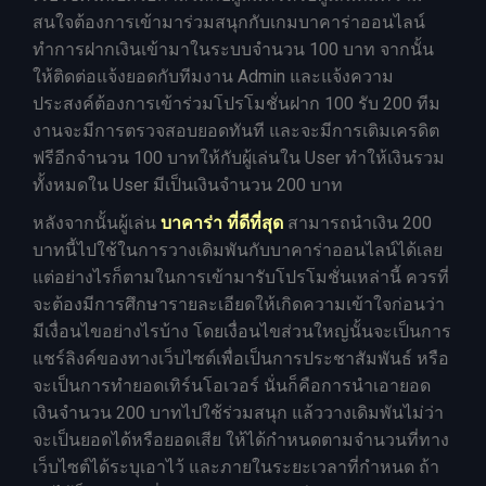
สนใจต้องการเข้ามาร่วมสนุกกับเกมบาคาร่าออนไลน์
ทำการฝากเงินเข้ามาในระบบจำนวน 100 บาท จากนั้น
ให้ติดต่อแจ้งยอดกับทีมงาน Admin และแจ้งความ
ประสงค์ต้องการเข้าร่วมโปรโมชั่นฝาก 100 รับ 200 ทีม
งานจะมีการตรวจสอบยอดทันที และจะมีการเติมเครดิต
ฟรีอีกจำนวน 100 บาทให้กับผู้เล่นใน User ทำให้เงินรวม
ทั้งหมดใน User มีเป็นเงินจำนวน 200 บาท
หลังจากนั้นผู้เล่น
บาคาร่า ที่ดีที่สุด
สามารถนำเงิน 200
บาทนี้ไปใช้ในการวางเดิมพันกับบาคาร่าออนไลน์ได้เลย
แต่อย่างไรก็ตามในการเข้ามารับโปรโมชั่นเหล่านี้ ควรที่
จะต้องมีการศึกษารายละเอียดให้เกิดความเข้าใจก่อนว่า
มีเงื่อนไขอย่างไรบ้าง โดยเงื่อนไขส่วนใหญ่นั้นจะเป็นการ
แชร์ลิงค์ของทางเว็บไซต์เพื่อเป็นการประชาสัมพันธ์ หรือ
จะเป็นการทำยอดเทิร์นโอเวอร์ นั่นก็คือการนำเอายอด
เงินจำนวน 200 บาทไปใช้ร่วมสนุก แล้ววางเดิมพันไม่ว่า
จะเป็นยอดได้หรือยอดเสีย ให้ได้กำหนดตามจำนวนที่ทาง
เว็บไซต์ได้ระบุเอาไว้ และภายในระยะเวลาที่กำหนด ถ้า