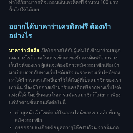
ทำได้ก็สามารถที่จะถอนเงินเครดิตฟรีจำนวน 100 บาท
นั้นไปใช้ได้เลย
อยากได้บาคาร่าเครดิตฟรี ต้องทำ
อย่างไร
บาคาร่า มือถือ
เปิดโอกาสให้กับผู้เล่นได้เข้ามาร่วมสนุก
แต่อย่างไรก็ตามในการเข้ามาขอรับเครดิตฟรีจากทาง
เว็บไซต์ของเรา ผู้เล่นจะต้องมีการสมัครสมาชิกเพื่อเข้า
มาเปิด user กับทางเว็บไซต์เสร็จ เพราะทางเว็บไซต์ของ
เราได้มีการสงวนสิทธิ์เอาไว้ให้กับผู้ที่เป็นสมาชิกของเรา
เท่านั้น ที่จะมีโอกาสเข้ามารับเครดิตฟรีจากทางเว็บไซต์
แห่งนี้ได้ โดยขั้นตอนในการสมัครสมาชิกก็ไม่ยาก เพียง
แค่ทำตามขั้นตอนดังต่อไปนี้
เข้าสู่หน้าเว็บไซต์คาสิโนออนไลน์ของเรา คลิกที่เมนู
สมัครสมาชิก
กรอกรายละเอียดข้อมูลต่างๆให้ครบถ้วน จากนั้นกด