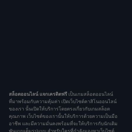
สล็อตออนไลน์ แจกเครดิตฟรี
เป็นเกมสล็อตออนไลน์
ที่มาพร้อมกับความคุ้มค่า เปิดเว็บไซต์คาสิโนออนไลน์
ของเรา นั้นเปิดให้บริการโดยตรงเกี่ยวกับเกมสล็อต
คุณภาพ เว็บไซต์ของเรานั้นให้บริการด้วยความเป็นมือ
อาชีพ และมีความมั่นคงพร้อมที่จะให้บริการกับนักเดิม
พันแบบเต็มรูปแบบ สำหรับใครที่กำลังมองหาเว็บไซต์