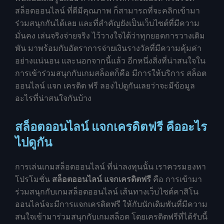
สล็อตออนไลน์ ที่ดีมีคุณภาพ ก็สามารถที่จะคลิกเข้ามา
ร่วมสนุกกันได้เลย และที่สำคัญยังเป็นเว็บไซต์ที่มีความ
มั่นคง เล่นจริงจ่ายจริง ไว้วางใจได้ว่าทุกยอดการวางเดิม
พัน มาพร้อมกับอัตราการจ่ายเงินรางวัลที่มีความคุ้มค่า
อย่างแน่นอน และนอกจากนี้แล้ว อีกหนึ่งสิ่งที่น่าสนใจใน
การเข้าร่วมสนุกกับเกมสล็อตก็คือ มีการให้บริการ สล็อต
ออนไลน์ แจก เครดิต ฟรี ลองไปดูกันเลยว่าจะมีข้อมูล
อะไรที่น่าสนใจกันบ้าง
สล็อตออนไลน์ แจกเครดิตฟรี คืออะไร
ไปดูกัน
การเล่นเกมสล็อตออนไลน์ ที่น่าลงทุนนั้น เราควรมองหา
โปรโมชั่น
สล็อตออนไลน์ แจกเครดิตฟรี
คือ การเข้ามา
ร่วมสนุกกับเกมสล็อตออนไลน์ เส้นทางเว็บไซต์คาสิโน
ออนไลน์จะมีการแจกเครดิตฟรี ให้กับนักเดิมพันที่มีความ
สนใจเข้ามาร่วมสนุกกับเกมสล็อต โดยเครดิตฟรีที่ได้รับนี้