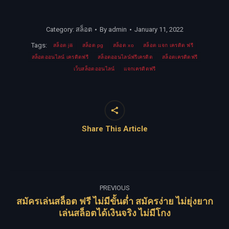
Category:
สล็อต
By
admin
January 11, 2022
Tags:
สล็อต jili
สล็อต pg
สล็อต xo
สล็อต แจก เครดิต ฟรี
สล็อตออนไลน์ เครดิตฟรี
สล็อตออนไลน์ฟรีเครดิต
สล็อตเครดิตฟรี
เว็บสล็อตออนไลน์
แจกเครดิตฟรี
Share This Article
PREVIOUS
สมัครเล่นสล็อต ฟรี ไม่มีขั้นต่ำ สมัครง่าย ไม่ยุ่งยาก
เล่นสล็อตได้เงินจริง ไม่มีโกง