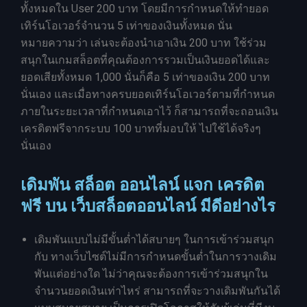
ทั้งหมดใน User 200 บาท โดยมีการกำหนดให้ทำยอด
เทิร์นโอเวอร์จำนวน 5 เท่าของเงินทั้งหมด นั่น
หมายความว่า เล่นจะต้องนำเอาเงิน 200 บาท ใช้ร่วม
สนุกในเกมสล็อตที่คุณต้องการรวมเป็นเงินยอดได้และ
ยอดเสียทั้งหมด 1,000 นั่นก็คือ 5 เท่าของเงิน 200 บาท
นั่นเอง และเมื่อทางครบยอดเทิร์นโอเวอร์ตามที่กำหนด
ภายในระยะเวลาที่กำหนดเอาไว้ ก็สามารถที่จะถอนเงิน
เครดิตฟรีจากระบบ 100 บาทที่มอบให้ ไปใช้ได้จริงๆ
นั่นเอง
เดิมพัน สล็อต ออนไลน์ แจก เครดิต
ฟรี บน เว็บสล็อตออนไลน์ มีดีอย่างไร
เดิมพันแบบไม่มีขั้นต่ำได้สบายๆ ในการเข้าร่วมสนุก
กับ ทางเว็บไซต์ไม่มีการกำหนดขั้นต่ำในการวางเดิม
พันแต่อย่างใด ไม่ว่าคุณจะต้องการเข้าร่วมสนุกใน
จำนวนยอดเงินเท่าไหร่ สามารถที่จะวางเดิมพันกันได้