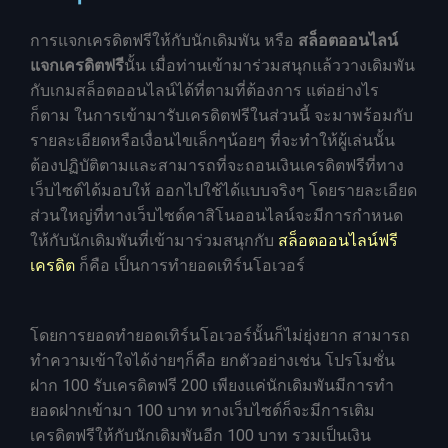
การแจกเครดิตฟรีให้กับนักเดิมพัน หรือ
สล็อตออนไลน์
แจกเครดิตฟรี
นั้น
เมื่อท่านเข้ามาร่วมสนุกแล้ววางเดิมพัน
กับเกมสล็อตออนไลน์ได้ที่ตามที่ต้องการ แต่อย่างไร
ก็ตาม ในการเข้ามารับเครดิตฟรีในส่วนนี้ จะมาพร้อมกับ
รายละเอียดหรือเงื่อนไขเล็กๆน้อยๆ ที่จะทำให้ผู้เล่นนั้น
ต้องปฏิบัติตามและสามารถที่จะถอนเงินเครดิตฟรีที่ทาง
เว็บไซต์ได้มอบให้ ออกไปใช้ได้แบบจริงๆ โดยรายละเอียด
ส่วนใหญ่ที่ทางเว็บไซต์คาสิโนออนไลน์จะมีการกำหนด
ให้กับนักเดิมพันที่เข้ามาร่วมสนุกกับ
สล็อตออนไลน์ฟรี
เครดิต
ก็คือ เป็นการทำยอดเทิร์นโอเวอร์
โดยการยอดทำยอดเทิร์นโอเวอร์นั้นก็ไม่ยุ่งยาก สามารถ
ทำความเข้าใจได้ง่ายๆก็คือ ยกตัวอย่างเช่น โปรโมชั่น
ฝาก 100 รับเครดิตฟรี 200 เพียงแค่นักเดิมพันมีการทำ
ยอดฝากเข้ามา 100 บาท ทางเว็บไซต์ก็จะมีการเติม
เครดิตฟรีให้กับนักเดิมพันอีก 100 บาท รวมเป็นเงิน