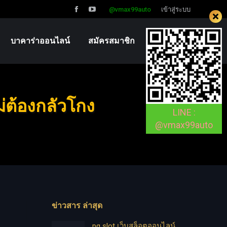
@vmax99auto
เข้าสู่ระบบ
บาคาร่าออนไลน์
สมัครสมาชิก
ม่ต้องกลัวโกง
LINE :
@vmax99auto
ข่าวสาร ล่าสุด
pg slot เว็บสล็อตออนไลน์