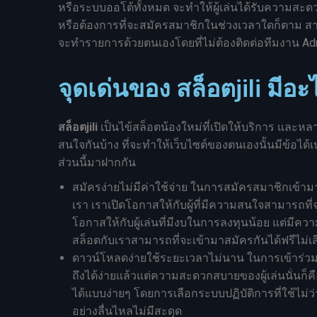
หรือระบบออโต้ทั้งหมด จะทำให้ผู้เล่นได้รับความสะด
หรือต้องการที่จะสมัครสมาชิกในช่วงเวลาใดก็ตาม สาม
จะทำรายการด้วยตนเองโดยที่ไม่ต้องติดต่อทีมงาน Ad
จุดเด่นของ สล็อตjili มีอะ
สล็อต
jili
เป็นไข้สล็อตน้องใหม่ที่เปิดให้บริการ และห
สนใจกันบ้าง ที่จะทำให้เว็บไซต์ของตนเองนั้นมีข้อได้เป
ส่วนนี้มาฝากกัน
สมัครง่ายไม่มีค่าใช้จ่าย ในการสมัครสมาชิกเข้
เรา เราเปิดโอกาสให้กับผู้ที่มีความสนใจสามารถที่จ
โอกาสให้กับผู้เล่นที่มีงบในการลงทุนน้อย แต่มี
สล็อตกับเราสามารถที่จะเข้ามาสมัครกันได้ฟรีไม่เสี
ดาวน์โหลดง่ายใช้ระยะเวลาไม่นาน ในการเข้าร่วมส
ถึงได้ง่ายแล้วแต่ความสะดวกสบายของผู้เล่นนั่นก็
ได้แบบง่ายๆ โดยการเลือกระบบปฏิบัติการที่ใช้ไม่ว่
อย่างลื่นไหลไม่มีสะดุด