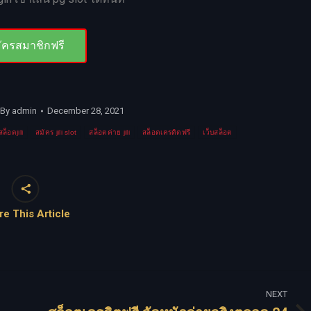
ัครสมาชิกฟรี
By
admin
December 28, 2021
ล็อตjili
สมัคร jili slot
สล็อตค่าย jili
สล็อตเครดิตฟรี
เว็บสล็อต
re This Article
NEXT