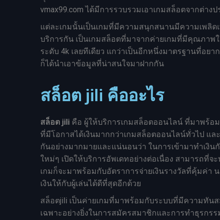
vmax99.com ได้มีการรวบรวมเอาเกมสล็อตจากต่างปร
แต่ละเกมนั้นเป็นเกมที่มีความสนุกสนานมีความเพลิด
บริการกัน เป็นเกมสล็อตที่มาจากค่ายเกมที่มีคุณภาพ
ระดับ 4k เลยทีเดียว แกว่าเป็นอีกหนึ่งมาตรฐานที่อยาก
ก็ได้นำเอาข้อมูลที่น่าสนใจมาฝากกัน
สล็อต jili คืออะไร
สล็อต
jili
คือ ผู้ให้บริการเกมสล็อตออนไลน์ ที่มาพร้อมก
ที่มีโอกาสได้เงินมากกว่าเกมสล็อตออนไลน์ทั่วไป แล
กันอย่างมากมายและแน่นอนว่า ในการเข้ามาทำเงินกับ
ใหม่ๆ เปิดให้บริการอัพเดทอย่างต่อเนื่อง สามารถที่จะ
เกมก็จะมาพร้อมกับอัตราการจ่ายเงินรางวัลที่คุ้มค่า น
เงินให้กับผู้เล่นได้ดีที่สุดอีกด้วย
สล็อตjili เป็นค่ายเกมที่มาพร้อมกับระบบที่มีความทัน
เฉพาะอย่างยิ่งในการสมัครสมาชิกและการทำธุรกรรมก