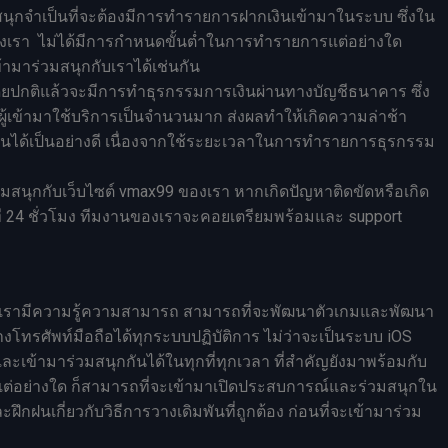
สนุกจำเป็นที่จะต้องมีการทำรายการฝากเงินเข้ามาในระบบ ซึ่งใน
เรา ไม่ได้มีการกำหนดขั้นต่ำในการทำรายการแต่อย่างใด
ข้ามาร่วมสนุกกับเราได้เช่นกัน
ดยปกติแล้วจะมีการทำธุรกรรมการเงินผ่านทางบัญชีธนาคาร ซึ่ง
นผู้เข้ามาใช้บริการเป็นจำนวนมาก ส่งผลทำให้เกิดความล่าช้า
้เล่นได้เป็นอย่างดี เนื่องจากใช้ระยะเวลาในการทำรายการธุรกรรม
สนุกกับเว็บไซต์ vmax99 ของเรา หากเกิดปัญหาติดขัดหรือเกิด
ที 24 ชั่วโมง ทีมงานของเราจะคอยเตรียมพร้อมและ support
ของเรามีความรู้ความสามารถ สามารถที่จะพัฒนาตัวเกมและพัฒนา
างโทรศัพท์มือถือได้ทุกระบบปฏิบัติการ ไม่ว่าจะเป็นระบบ iOS
ละเข้ามาร่วมสนุกกันได้ในทุกที่ทุกเวลา ที่สำคัญยังมาพร้อมกับ
แต่อย่างใด ก็สามารถที่จะเข้ามาเปิดประสบการณ์และร่วมสนุกใน
ึกฝนเกี่ยวกับวิธีการวางเดิมพันที่ถูกต้อง ก่อนที่จะเข้ามาร่วม