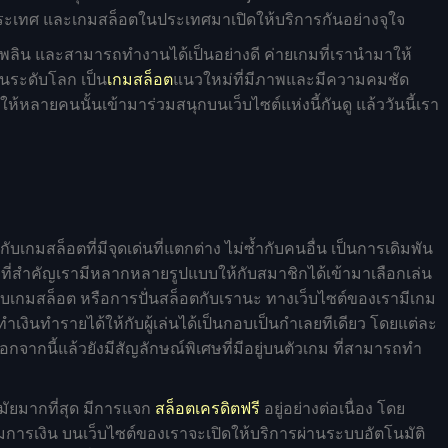
ะเทศ และเกมสล็อตในประเทศมาเปิดให้บริการกันอย่างจุใจ
เพลิน และสามารถทำงานได้เป็นอย่างดี ค่ายเกมที่เรานำมาให้
ในระดับโลก เป็น
เกมสล็อต
แนวใหม่ที่มีภาพและมีความคมชัด
ให้หลายคนนั้นเข้ามาร่วมสนุกบนเว็บไซต์แห่งนี้กันดู แล้ววันนี้เรา
ับเกมสล็อตที่มีจุดเด่นที่แตกต่าง ไม่ซ้ำกับคนอื่น เป็นการเดิมพัน
ะที่สำคัญเรามีหลากหลายรูปแบบให้กับสมาชิกได้เข้ามาเลือกเล่น
เกมสล็อต หรือการปั่นสล็อตกับเรานะ ทางเว็บไซต์ของเรามีเกม
ทำเงินทำรายได้ให้กับผู้เล่นได้เป็นกอบเป็นกำเลยทีเดียว โดยแต่ละ
อกจากนี้แล้วยังมีสัญลักษณ์พิเศษที่มีอยู่บนตัวเกม ที่สามารถทำ
สมัยมากที่สุด มีการแจก
สล็อตเครดิตฟรี
อยู่อย่างต่อเนื่อง โดย
ารเงิน บนเว็บไซต์ของเราจะเปิดให้บริการผ่านระบบอัตโนมัติ