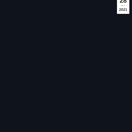
28
2021