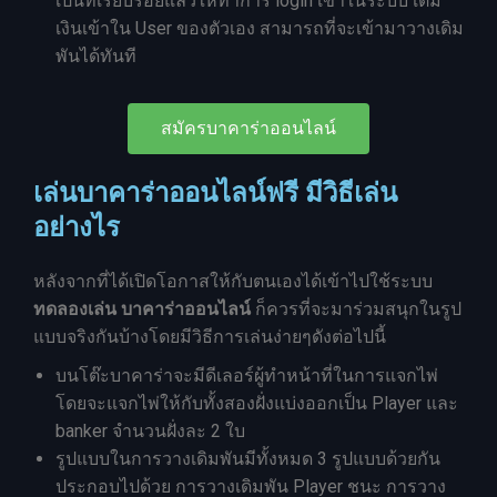
เป็นที่เรียบร้อยแล้วให้ทำการ login เข้าในระบบ เติม
เงินเข้าใน User ของตัวเอง สามารถที่จะเข้ามาวางเดิม
พันได้ทันที
สมัครบาคาร่าออนไลน์
เล่นบาคาร่าออนไลน์ฟรี มีวิธีเล่น
อย่างไร
หลังจากที่ได้เปิดโอกาสให้กับตนเองได้เข้าไปใช้ระบบ
ทดลองเล่น บาคาร่าออนไลน์
ก็ควรที่จะมาร่วมสนุกในรูป
แบบจริงกันบ้างโดยมีวิธีการเล่นง่ายๆดังต่อไปนี้
บนโต๊ะบาคาร่าจะมีดีเลอร์ผู้ทำหน้าที่ในการแจกไพ่
โดยจะแจกไพ่ให้กับทั้งสองฝั่งแบ่งออกเป็น Player และ
banker จำนวนฝั่งละ 2 ใบ
รูปแบบในการวางเดิมพันมีทั้งหมด 3 รูปแบบด้วยกัน
ประกอบไปด้วย การวางเดิมพัน Player ชนะ การวาง