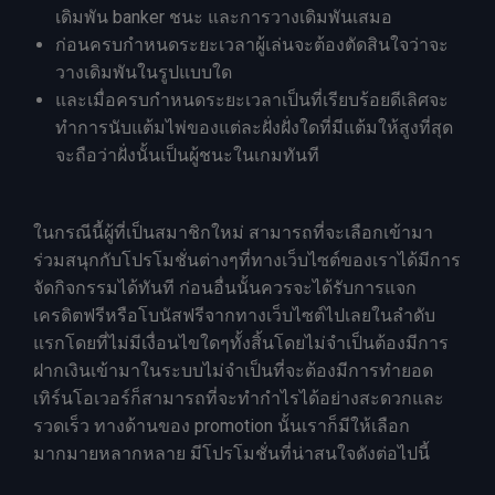
เดิมพัน banker ชนะ และการวางเดิมพันเสมอ
ก่อนครบกำหนดระยะเวลาผู้เล่นจะต้องตัดสินใจว่าจะ
วางเดิมพันในรูปแบบใด
และเมื่อครบกำหนดระยะเวลาเป็นที่เรียบร้อยดีเลิศจะ
ทำการนับแต้มไพ่ของแต่ละฝั่งฝั่งใดที่มีแต้มให้สูงที่สุด
จะถือว่าฝั่งนั้นเป็นผู้ชนะในเกมทันที
ในกรณีนี้ผู้ที่เป็นสมาชิกใหม่ สามารถที่จะเลือกเข้ามา
ร่วมสนุกกับโปรโมชั่นต่างๆที่ทางเว็บไซต์ของเราได้มีการ
จัดกิจกรรมได้ทันที ก่อนอื่นนั้นควรจะได้รับการแจก
เครดิตฟรีหรือโบนัสฟรีจากทางเว็บไซต์ไปเลยในลำดับ
แรกโดยที่ไม่มีเงื่อนไขใดๆทั้งสิ้นโดยไม่จำเป็นต้องมีการ
ฝากเงินเข้ามาในระบบไม่จำเป็นที่จะต้องมีการทำยอด
เทิร์นโอเวอร์ก็สามารถที่จะทำกำไรได้อย่างสะดวกและ
รวดเร็ว ทางด้านของ promotion นั้นเราก็มีให้เลือก
มากมายหลากหลาย มีโปรโมชั่นที่น่าสนใจดังต่อไปนี้