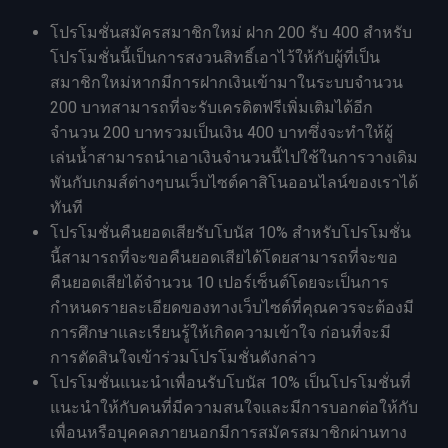
โปรโมชั่นสมัครสมาชิกใหม่ ฝาก 200 รับ 400 สำหรับ
โปรโมชั่นนี้เป็นการสงวนสิทธิ์เอาไว้ให้กับผู้ที่เป็น
สมาชิกใหม่หากมีการฝากเงินเข้ามาในระบบจำนวน
200 บาทสามารถที่จะรับเครดิตฟรีเพิ่มเติมได้อีก
จำนวน 200 บาทรวมเป็นเงิน 400 บาทซึ่งจะทำให้ผู้
เล่นน้ำสามารถนำเอาเงินจำนวนนี้ไปใช้ในการวางเดิม
พันกับเกมส์ต่างๆบนเว็บไซต์คาสิโนออนไลน์ของเราได้
ทันที
โปรโมชั่นคืนยอดเสียรับโบนัส 10% สำหรับโปรโมชั่น
นี้สามารถที่จะขอคืนยอดเสียได้โดยสามารถที่จะขอ
คืนยอดเสียได้จำนวน 10 เปอร์เซ็นต์โดยจะเป็นการ
กำหนดรายละเอียดของทางเว็บไซต์ที่คุณควรจะต้องมี
การศึกษาและเรียนรู้ให้เกิดความเข้าใจ ก่อนที่จะมี
การตัดสินใจเข้าร่วมโปรโมชั่นดังกล่าว
โปรโมชั่นแนะนำเพื่อนรับโบนัส 10% เป็นโปรโมชั่นที่
แนะนำให้กับคนที่มีความสนใจและมีการบอกต่อให้กับ
เพื่อนหรือบุคคลภายนอกมีการสมัครสมาชิกผ่านทาง