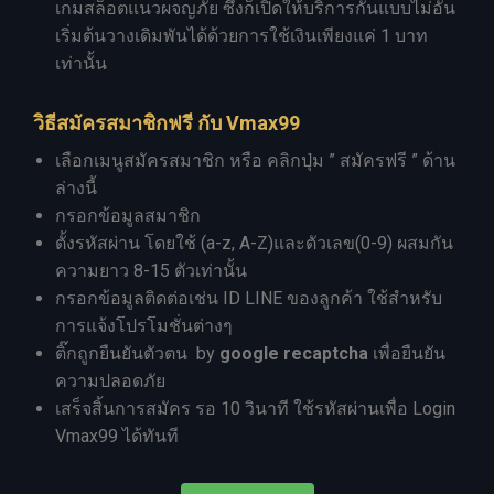
เกมสล็อตแนวผจญภัย ซึ่งก็เปิดให้บริการกันแบบไม่อั้น
เริ่มต้นวางเดิมพันได้ด้วยการใช้เงินเพียงแค่ 1 บาท
เท่านั้น
วิธีสมัครสมาชิกฟรี กับ Vmax99
เลือกเมนูสมัครสมาชิก หรือ คลิกปุ่ม ” สมัครฟรี ” ด้าน
ล่างนี้
กรอกข้อมูลสมาชิก
ตั้งรหัสผ่าน โดยใช้ (a-z, A-Z)และตัวเลข(0-9) ผสมกัน
ความยาว 8-15 ตัวเท่านั้น
กรอกข้อมูลติดต่อเช่น ID LINE ของลูกค้า ใช้สำหรับ
การแจ้งโปรโมชั่นต่างๆ
ติ๊กถูกยืนยันตัวตน by
google
recaptcha
เพื่อยืนยัน
ความปลอดภัย
เสร็จสิ้นการสมัคร รอ 10 วินาที ใช้รหัสผ่านเพื่อ Login
Vmax99 ได้ทันที