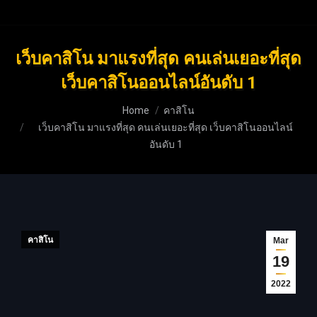
เว็บคาสิโน มาแรงที่สุด คนเล่นเยอะที่สุด
เว็บคาสิโนออนไลน์อันดับ 1
You are here:
Home
คาสิโน
เว็บคาสิโน มาแรงที่สุด คนเล่นเยอะที่สุด เว็บคาสิโนออนไลน์
อันดับ 1
คาสิโน
Mar
19
2022