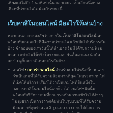
เพียงแค่ไม่ถึง 1 นาทีเท่านั้น บอกเลยว่าเป็นอีกหนึ่งทาง
เลือกที่น่าสนใจไม่น้อยในขณะนี้
เว็บคาสิโนออนไลน์ มีอะไรให้เล่นบ้าง
หลายคนอาจจะสงสัยว่า ภายใน
เว็บคาสิโนออนไลน์
มา
พร้อมกับเกมอะไรที่มีความน่าสนใจ แล้วเปิดให้บริการกัน
บ้าง คำตอบของเราวันนี้ได้นำเอาครีมที่ได้รับความนิยม
สามารถทำเงินได้จริงในระยะเวลาอันสั้นมาแนะนำกัน
ลองไปดูก็เลยว่ามีเกมอะไรกันบ้าง
เกมไพ่
บาคาร่าออนไลน์
สำหรับเกมไพ่ชนิดนี้บอกเลย
ว่าเป็นเกมที่ได้รับความนิยมมากที่สุด ในบรรดาเกมไพ่
ที่เปิดให้บริการ เรียกได้ว่าเป็นเกมไพ่ที่ยืนหนึ่งใน
วงการคาสิโนออนไลน์เลยก็ว่าได้ เกมไพ่ชนิดนี้มา
พร้อมกับวิธีการเล่นที่สามารถทำความเข้าใจได้ง่ายๆ
ไม่ยุ่งยาก เป็นการวางเดิมพันในรูปแบบที่ได้รับความ
นิยมมากที่สุดจำนวน 3 รูปแบบ ประกอบไปด้วย การ