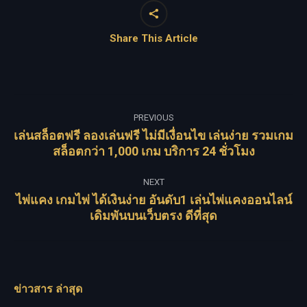
Share This Article
PREVIOUS
เล่นสล็อตฟรี ลองเล่นฟรี ไม่มีเงื่อนไข เล่นง่าย รวมเกม
สล็อตกว่า 1,000 เกม บริการ 24 ชั่วโมง
NEXT
ไพ่แคง เกมไพ่ ได้เงินง่าย อันดับ1 เล่นไพ่แคงออนไลน์
เดิมพันบนเว็บตรง ดีที่สุด
ข่าวสาร ล่าสุด