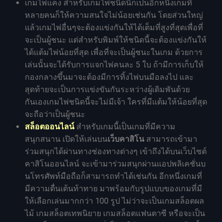
เกมไพ่แคง สำหรับเกมไพ่ชนิดนี้ก็เป็นอีกหนึ่งเกมที่
หลายคนก็ให้ความสนใจไม่น้อยเช่นกัน โดยส่วนใหญ่
แล้วเกมไพ่อื่นๆจะต้องแข่งกันให้ได้เต็มที่สูงที่สุดเพื่อที่
จะเป็นผู้ชนะ แต่สำหรับพิมพ์ให้ชนิดนี้จะต้องแข่งกันให้
ได้แต้มไพ่น้อยที่สุด เพื่อที่จะเป็นผู้ชนะในเกม ด้วยการ
เล่นนั้นจะได้รับการแจกไพ่คนละ 5 ใบ ถ้ามีการเก็บให้
กองกลางขึ้นมาจะต้องมีการทิ้งไพ่บนมือลงไป และ
สุดท้ายจะเป็นการแข่งขันกันระหว่างผู้เดิมพันด้วย
กันเองเกมไพ่ชนิดนี้จะไม่มีเจ้า ใครที่มีแต้มให้น้อยที่สุด
จะถือว่าเป็นผู้ชนะ
สล็อตออนไลน์
สำหรับเกมนี้เป็นเกมที่มีความ
สนุกสนาน เปิดให้เล่นบน
เว็บคาสิโน
สามารถเข้ามา
ร่วมสนุกได้ผ่านทางช่องทางต่างๆ เข้าถึงได้บนเว็บไซต์
คาสิโนออนไลน์ จะเข้ามาร่วมสนุกผ่านแอปพลิเคชั่นบ
นโทรศัพท์มือถือก็สามารถทำได้เช่นกัน อีกหนึ่งเกมที่
มีความตื่นเต้นท้าทาย มาพร้อมกับรูปแบบของเกมที่มี
ให้เลือกเล่นมากกว่า 100 รูป ไม่ว่าจะเป็นเกมสล็อตผล
ไม้ เกมสล็อตเทพนิยาย เกมสล็อตแฟนตาซี หรือจะเป็น