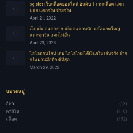
pg slot เว็บสล็อตออนไลน์ อันดับ 1 เกมสล็อต แตก
บ่อย แตกจริง จ่ายจริง
April 21, 2022
เว็บสล็อตแตกง่าย สล็อตแตกหนัก แจ๊คพอตใหญ่
แตกทุกวัน แจกไม่อั้น
April 23, 2023
ไฮโลออนไลน์ เกม ไฮโลไทยได้เงินจริง เล่นจริง จ่าย
จริง ผ่านมือถือ ดีที่สุด
March 29, 2022
หมวดหมู่
กีฬา
(13)
คาสิโน
(110)
สล็อต
(192)