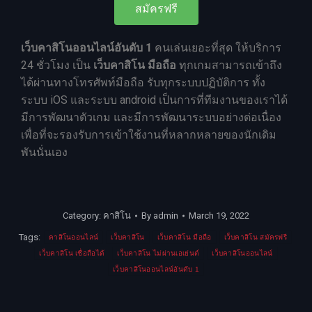
สมัครฟรี
เว็บคาสิโนออนไลน์อันดับ 1
คนเล่นเยอะที่สุด ให้บริการ
24 ชั่วโมง เป็น
เว็บคาสิโน มือถือ
ทุกเกมสามารถเข้าถึง
ได้ผ่านทางโทรศัพท์มือถือ รับทุกระบบปฏิบัติการ ทั้ง
ระบบ iOS และระบบ android เป็นการที่ทีมงานของเราได้
มีการพัฒนาตัวเกม และมีการพัฒนาระบบอย่างต่อเนื่อง
เพื่อที่จะรองรับการเข้าใช้งานที่หลากหลายของนักเดิม
พันนั่นเอง
Category:
คาสิโน
By
admin
March 19, 2022
Tags:
คาสิโนออนไลน์
เว็บคาสิโน
เว็บคาสิโน มือถือ
เว็บคาสิโน สมัครฟรี
เว็บคาสิโน เชื่อถือได้
เว็บคาสิโน ไม่ผ่านเอเย่นต์
เว็บคาสิโนออนไลน์
เว็บคาสิโนออนไลน์อันดับ 1