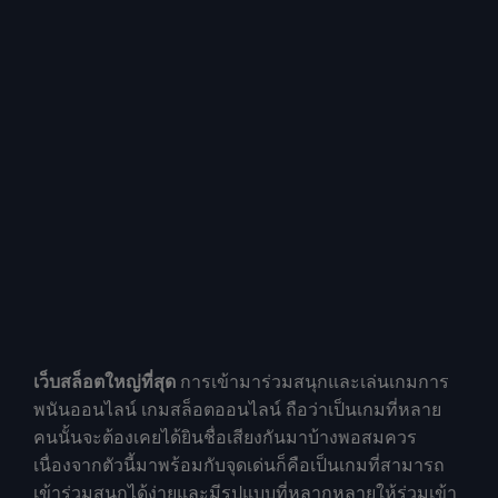
เว็บสล็อตใหญ่ที่สุด
การเข้ามาร่วมสนุกและเล่นเกมการ
พนันออนไลน์ เกมสล็อตออนไลน์ ถือว่าเป็นเกมที่หลาย
คนนั้นจะต้องเคยได้ยินชื่อเสียงกันมาบ้างพอสมควร
เนื่องจากตัวนี้มาพร้อมกับจุดเด่นก็คือเป็นเกมที่สามารถ
เข้าร่วมสนุกได้ง่ายและมีรูปแบบที่หลากหลายให้ร่วมเข้า