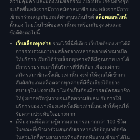
ความคุ้มค่า และมองเห็นข้อดีรวมไปถึงประโยชน์ต่างๆที่
จะเกิดขึ้นหลังจากมีการสมัครสมาชิก และหลังจากมีการ
เข้ามาร่วมสนุกกับเกมส์ต่างๆบนเว็บไซต์
สล็อตออนไลน์
นั้นเอง โดยเว็บไซต์ของเรานั้นมาพร้อมกับจุดเด่นและ
ข้อดีดังต่อไปนี้
เว็บสล็อตทุกค่าย
รวมไว้ที่นี่ที่เดียว เว็บไซต์ของเราได้มี
การรวบรวมเอาเกมสล็อตจากหลากหลายค่ายมาเปิด
ให้บริการ เรียกได้ว่าสล็อตทุกค่ายที่ดีมีคุณภาพ เราได้
มีการรวบรวมมาให้บริการที่นี่ที่เดียว เพียงแค่การ
สมัครสมาชิกครั้งเดียวเท่านั้น จะทำให้คุณได้เข้ามา
สัมผัสกับเกมสล็อตจากทุกค่ายที่มีชื่อเสียงได้อย่าง
สบายๆใน User เดียว ไม่จำเป็นต้องมีการสมัครสมาชิก
ให้ยุ่งยากหรือวุ่นวายจนเกิดความสับสน กับการให้
บริการของเราเพียงแค่ครั้งเดียวเท่านั้นจะทำให้คุณได้
รับความประทับใจอย่างมาก
มีทีมงานที่มีความรู้ความสามารถมากกว่า 100 ชีวิต
ในขณะที่เข้ามาร่วมสนุกกับเราหากเกิดปัญหาติดขัด
ในส่วนใดก็ตามสามารถที่จะติดต่อทีมงานเข้ามาได้ใน