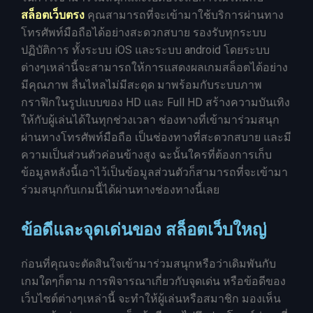
สล็อตเว็บตรง
คุณสามารถที่จะเข้ามาใช้บริการผ่านทาง
โทรศัพท์มือถือได้อย่างสะดวกสบาย รองรับทุกระบบ
ปฏิบัติการ ทั้งระบบ iOS และระบบ android โดยระบบ
ต่างๆเหล่านี้จะสามารถให้การแสดงผลเกมสล็อตได้อย่าง
มีคุณภาพ ลื่นไหลไม่มีสะดุด มาพร้อมกับระบบภาพ
กราฟิกในรูปแบบของ HD และ Full HD สร้างความบันเทิง
ให้กับผู้เล่นได้ในทุกช่วงเวลา ช่องทางที่เข้ามาร่วมสนุก
ผ่านทางโทรศัพท์มือถือ เป็นช่องทางที่สะดวกสบาย และมี
ความเป็นส่วนตัวค่อนข้างสูง ฉะนั้นใครที่ต้องการเก็บ
ข้อมูลหลังนี้เอาไว้เป็นข้อมูลส่วนตัวก็สามารถที่จะเข้ามา
ร่วมสนุกกับเกมนี้ได้ผ่านทางช่องทางนี้เลย
ข้อดีและจุดเด่นของ สล็อตเว็บใหญ่
ก่อนที่คุณจะตัดสินใจเข้ามาร่วมสนุกหรือว่าเดิมพันกับ
เกมใดๆก็ตาม การพิจารณาเกี่ยวกับจุดเด่น หรือข้อดีของ
เว็บไซต์ต่างๆเหล่านี้ จะทำให้ผู้เล่นหรือสมาชิก มองเห็น