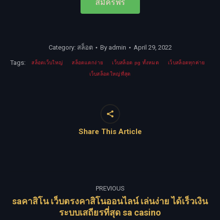
สมัครฟรี
Category:
สล็อต
By
admin
April 29, 2022
Tags:
สล็อตเว็บใหญ่
สล็อตแตกง่าย
เว็บสล็อต pg ทั้งหมด
เว็บสล็อตทุกค่าย
เว็บสล็อตใหญ่ที่สุด
Share This Article
PREVIOUS
saคาสิโน เว็บตรงคาสิโนออนไลน์ เล่นง่าย ได้เร็วเงิน
ระบบเสถียรที่สุด sa casino