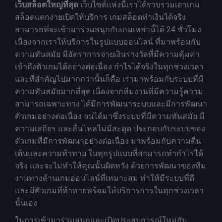
เว็บสล็อตใหญ่ที่สุด
เว็บไซต์แห่งนี้เราได้รวบรวมเอาเกม
สล็อตแตกง่ายเปิดให้บริการ เกมสล็อตทำเงินได้จริง
สามารถที่จะเข้ามาร่วมสนุกกับเกมเหล่านี้ได้ 24 ชั่วโมง
เนื่องจากเราให้บริการในรูปแบบออนไลน์ ที่มาพร้อมกับ
ความทันสมัย มีอัตราการจ่ายเงินรางวัลที่มีความคุ้มค่า
เข้าถึงตัวเกมได้อย่างต่อเนื่อง กำไรได้จริงในทุกช่วงเวลา
และที่สำคัญไปมากกว่านั้นก็คือ เรามาพร้อมกับระบบที่มี
ความทันสมัยมากที่สุด เนื่องจากทีมงานที่มีความรู้ความ
สามารถเฉพาะทาง ได้มีการพัฒนาระบบและมีการพัฒนา
ตัวเกมอย่างต่อเนื่อง จนได้มาซึ่งระบบที่มีความทันสมัย มี
ความเสถียร และลื่นไหลไม่มีสะดุด ประกอบกับระบบของ
ตัวเกมที่มีการพัฒนาอย่างต่อเนื่อง มาพร้อมกับความตื่น
เต้นและความท้าทาย ในทุกรูปแบบที่สามารถทำกำไรได้
จริง และจะไม่ทำให้คุณนั้นผิดหวัง ด้วยการพัฒนาของทีม
งานทางด้านเกมออนไลน์ที่เหมาะสม ทำให้มีระบบที่ดี
และมีตัวเกมที่ท้าทายพร้อมให้บริการการในทุกช่วงเวลา
นั้นเอง
ในการเข้ามาร่วมสนุกและเปิดประสบการณ์ใหม่กับ