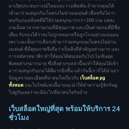
มาเปิดประสบการณ์ใหม่และวางเดิมพัน ถ้าหากคุณได้
เข้ามาร่วมสนุกกับเว็บตรงไม่ผ่านเอเย่นต์ เชื่อหรือไม่ว่า
พบกับเกมสล็อตที่มีให้ร่วมสนุกมากกว่า 200 เกม แต่ละ
เกมนั้นมาจากค่ายเกมที่มีคุณภาพ และเป็นค่ายเกมที่มีชื่อ
เสียง รับรองได้ว่าจะไม่ถูกหลอกหรือถูกโกงอย่างแน่นอน
เพราะฉะนั้นการเลือกเข้ามาร่วมสนุกบนเว็บตรงไม่ผ่าน
เอเย่นต์ ที่มีคุณภาพจึงถือว่าเป็นสิ่งที่สำคัญอย่างมาก และ
การสมัครสมาชิก ทำให้คุณได้พบเจอกับโปรโมชั่นสุด
พิเศษต่างๆมากมาย ซึ่งสิ่งต่างๆเหล่านี้จะทำให้คุณได้เข้า
มาร่วมสนุกกับเกมได้ดีมากยิ่งขึ้น แล้ววันนี้เราก็ได้นำเอา
ข้อมูลรายละเอียดที่น่าสนใจเกี่ยวกับ
เว็บสล็อต
pg
ทั้งหมด
บนเว็บไซต์แห่งนี้มาแนะนำให้ทำความรู้จักกันดู
ไปดูกันเลยว่าจะมีอะไรที่น่าสนใจกันบ้าง
เว็บสล็อตใหญ่ที่สุด พร้อมให้บริการ 24
ชั่วโมง