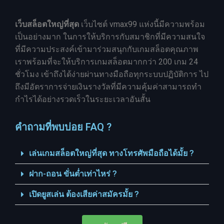
เว็บสล็อตใหญ่ที่สุด
เว็บไซต์ vmax99 แห่งนี้มีความพร้อม
เป็นอย่างมาก ในการให้บริการกับสมาชิกที่มีความสนใจ
ที่มีความประสงค์เข้ามาร่วมสนุกกับเกมสล็อตคุณภาพ
เราพร้อมที่จะให้บริการเกมสล็อตมากกว่า 200 เกม 24
ชั่วโมง เข้าถึงได้ง่ายผ่านทางมือถือทุกระบบปฏิบัติการ ไป
ถึงมีอัตราการจ่ายเงินรางวัลที่มีความคุ้มค่าสามารถทำ
กำไรได้อย่างรวดเร็วในระยะเวลาอันสั้น
คำถามที่พบบ่อย FAQ ?
เล่นเกมสล็อตใหญ่ที่สุด ทางโทรศัพมือถือได้มั้ย ?
ฝาก-ถอน ขั่นต่ำเท่าไหร่ ?
เปิดยูสเล่น ต้องเสียค่าสมัครมั้ย ?