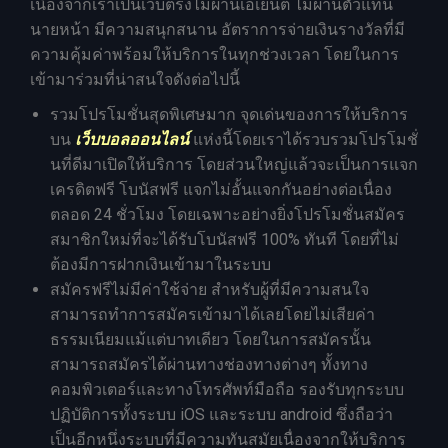
เนื่องจากเราเป็นเว็บตรงไม่ผ่านเอเย่นต์ ไม่ผ่านตัวแทน
นายหน้า มีความสนุกสนาน อัตราการจ่ายเงินรางวัลที่มี
ความคุ้มค่าพร้อมให้บริการในทุกช่วงเวลา โดยในการ
เข้ามาร่วมที่น่าสนใจดังต่อไปนี้
รวมโปรโมชั่นสุดพิเศษมาก จุดเด่นของการให้บริการ
บน
เว็บบอลออนไลน์
แห่งนี้โดยเราได้รวบรวมโปรโมชั่
นที่ดีมาเปิดให้บริการ โดยส่วนใหญ่แล้วจะเป็นการแจก
เครดิตฟรี โบนัสฟรี แจกไม่อั้นแจกกันอย่างต่อเนื่อง
ตลอด 24 ชั่วโมง โดยเฉพาะอย่างยิ่งโปรโมชั่นสมัคร
สมาชิกใหม่ที่จะได้รับโบนัสฟรี 100% ทันที โดยที่ไม่
ต้องมีการฝากเงินเข้ามาในระบบ
สมัครฟรีไม่มีค่าใช้จ่าย สำหรับผู้ที่มีความสนใจ
สามารถทำการสมัครเข้ามาได้เลยโดยไม่เสียค่า
ธรรมเนียมแม้แต่บาทเดียว โดยในการสมัครนั้น
สามารถสมัครได้ผ่านทางช่องทางต่างๆ ทั้งทาง
คอมพิวเตอร์และทางโทรศัพท์มือถือ รองรับทุกระบบ
ปฏิบัติการทั้งระบบ iOS และระบบ android ซึ่งถือว่า
เป็นอีกหนึ่งระบบที่มีความทันสมัยเนื่องจากให้บริการ