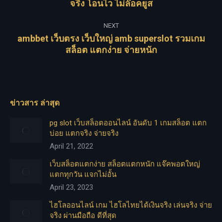
จริง โอนไว ไม่ล๊อคยูส
NEXT
ambbet เว็บตรง เว็บใหญ่ amb superslot รวมเกม
สล็อต แตกง่าย จ่ายหนัก
ข่าวสาร ล่าสุด
pg slot เว็บสล็อตออนไลน์ อันดับ 1 เกมสล็อต แตก
บ่อย แตกจริง จ่ายจริง
April 21, 2022
เว็บสล็อตแตกง่าย สล็อตแตกหนัก แจ๊คพอตใหญ่
แตกทุกวัน แจกไม่อั้น
April 23, 2023
ไฮโลออนไลน์ เกม ไฮโลไทยได้เงินจริง เล่นจริง จ่าย
จริง ผ่านมือถือ ดีที่สุด