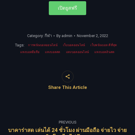
เปิดยูสฟรี
Category:
กีฬา
By
admin
November 2, 2022
Tags:
การพนันบอลออนไลน์
เว็บบอลออนไลน์
เว็บพนันบอล ดีที่สุด
แทงบอลมือถือ
แทงบอลสด
แทงบอลออนไลน์
แทงบอลเงินสด
Share This Article
PREVIOUS
บาคาร่าสด เล่นได้ 24 ชั่วโมง ผ่านมือถือ จ่ายไว จ่าย