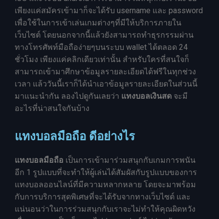
เพียงแค่สมัครเข้ามาก็จะได้รับ username และ password
เพื่อใช้ในการเข้าเล่นเกมต่างๆที่มีให้บริการภายใน
เว็บไซต์ โดยนอกจากนี้แล้วยังสามารถทำธุรกรรมผ่าน
ทางโทรศัพท์มือถือง่ายๆบนระบบ wallet ได้ตลอด 24
ชั่วโมง เพียงแค่คลิกเดียวเท่านั้น สำหรับใครที่สนใจก็
สามารถเข้ามาศึกษาข้อมูลรายละเอียดได้ฟรีในทุกช่วง
เวลา แล้ววันนี้เราก็ได้นำเอาข้อมูลรายละเอียดในส่วนนี้
มาแนะนำกัน ลองไปดูกันเลยว่า
แทงบอลเงินสด
จะมี
อะไรที่น่าสนใจกันบ้าง
แทงบอลมือถือ ดีอย่างไร
แทงบอลมือถือ
เป็นการเข้ามาร่วมสนุกกับเกมการพนัน
อีก 1 รูปแบบที่จะทำให้ผู้เล่นได้สัมผัสกับรูปแบบของการ
แทงบอลออนไลน์ที่มีความหลากหลาย โดยจะมาพร้อม
กับการบริการสุดพิเศษที่จะได้รับจากทางเว็บไซต์ และ
แน่นอนว่าในการร่วมสนุกกับเราจะไม่ทำให้คุณผิดหวัง