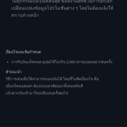
ในทุกกรณีถือเป็นที่สิ้นสุด ขอสงวนสิทธิ์ในการยกเลิก
เปลี่ยนแปลงข้อมูลโปรโมชั่นต่าง ๆ โดยไม่ต้องแจ้งให้
ทราบล่วงหน้า
เงื่อนไขและข้อกำหนด
การรับเงินแจ็คพอต สูงสุดได้ไม่เกิน 2,000 เท่าของยอดฝากต่อครั้ง
คำแนะนำ
วิธีการเล่นเพื่อให้สามารถถอนเงินได้ โดยที่ไม่ติดเงื่อนไข คือ
เมื่อแจ็คพอตแตก ต้องถอนเครดิตออกทั้งหมดทันที
แล้วฝากเงินเข้ามาใหม่เพื่อเล่นครั้งต่อไป