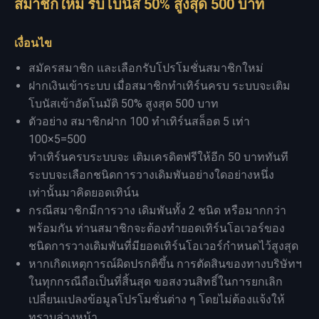
สมาชิกใหม่ รับโบนัส 50% สูงสุด 500 บาท
เงื่อนไข
สมัครสมาชิก และเลือกรับโปรโมชั่นสมาชิกใหม่
ฝากเงินเข้าระบบ เมื่อสมาชิกทำเทิร์นครบ ระบบจะเติม
โบนัสเข้าอัตโนมัติ 50% สูงสุด 500 บาท
ตัวอย่าง สมาชิกฝาก 100 ทำเทิร์นสล็อต 5 เท่า
100×5=500
ทำเทิร์นครบระบบจะ เติมเครดิตฟรีให้อีก 50 บาททันที
ระบบจะเลือกชนิดการวางเดิมพันอย่างใดอย่างหนึ่ง
เท่านั้นมาคิดยอดเทิน์น
กรณีสมาชิกมีการวาง เดิมพันทั้ง 2 ชนิด หรือมากกว่า
พร้อมกัน ท่านสมาชิกจะต้องทำยอดเทิร์นโอเวอร์ของ
ชนิดการวางเดิมพันที่มียอดเทิร์นโอเวอร์กำหนดไว้สูงสุด
หากเกิดเหตุการณ์ผิดปรกติขึ้น การตัดสินของทางบริษัทฯ
ในทุกกรณีถือเป็นที่สิ้นสุด ขอสงวนสิทธิ์ในการยกเลิก
เปลี่ยนแปลงข้อมูลโปรโมชั่นต่าง ๆ โดยไม่ต้องแจ้งให้
ทราบล่วงหน้า