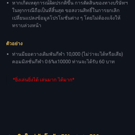
หากเกิดเหตุการณ์ผิดปรกติขึ้น การตัดสินของทางบริษัทฯ
ในทุกกรณีถือเป็นที่สิ้นสุด ขอสงวนสิทธิ์ในการยกเลิก
เปลี่ยนแปลงข้อมูลโปรโมชั่นต่าง ๆ โดยไม่ต้องแจ้งให้
ทราบล่วงหน้า
ตัวอย่าง
ท่านมียอดวางเดิมพันกีฬา 10,000 (ไม่ว่าจะได้หรือเสีย)
คอมมิสชั่นกีฬา 0.6%x10000 ท่านจะได้รับ 60 บาท
*ยิ่งเล่นยิ่งได้ เล่นมาก ได้มาก*