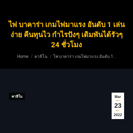
ไพ่ บาคาร่า เกมไพ่มาแรง อันดับ 1 เล่น
ง่าย คืนทุนไว กำไรปังๆ เดิมพันได้รัวๆ
24 ชั่วโมง
You are here:
Home
คาสิโน
ไพ่ บาคาร่า เกมไพ่มาแรง อันดับ 1…
คาสิโน
Mar
23
2022