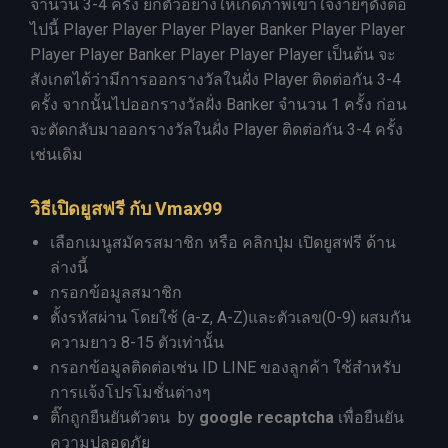
จำนวน 3-4 ครั้ง ยกตัวอย่างให้เกิดภาพเข้าใจง่ายๆดังต่อ
ไปนี้ Player Player Player Player Banker Player Player
Player Player Banker Player Player Player เป็นต้น จะ
สังเกตได้ว่ามีการออกรางวัลในฝั่ง Player ติดต่อกัน 3-4
ครั้ง จากนั้นไปออกรางวัลฝั่ง Banker จำนวน 1 ครั้ง ก่อน
จะตัดกลับมาออกรางวัลในฝั่ง Player ติดต่อกัน 3-4 ครั้ง
เช่นเดิม
วิธีเปิดยูสฟรี กับ Vmax99
เลือกเมนูสมัครสมาชิก หรือ คลิกปุ่ม เปิดยูสฟรี ด้าน
ล่างนี้
กรอกข้อมูลสมาชิก
ตั้งรหัสผ่าน โดยใช้ (a-z, A-Z)และตัวเลข(0-9) ผสมกัน
ความยาว 8-15 ตัวเท่านั้น
กรอกข้อมูลติดต่อเช่น ID LINE ของลูกค้า ใช้สำหรับ
การแจ้งโปรโมชั่นต่างๆ
ติ๊กถูกยืนยันตัวตน by
google
recaptcha
เพื่อยืนยัน
ความปลอดภัย