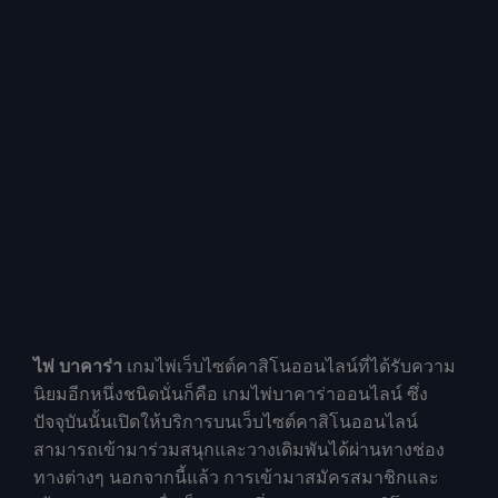
ไพ่ บาคาร่า
เกมไพ่เว็บไซต์คาสิโนออนไลน์ที่ได้รับความ
นิยมอีกหนึ่งชนิดนั่นก็คือ เกมไพ่บาคาร่าออนไลน์ ซึ่ง
ปัจจุบันนั้นเปิดให้บริการบนเว็บไซต์คาสิโนออนไลน์
สามารถเข้ามาร่วมสนุกและวางเดิมพันได้ผ่านทางช่อง
ทางต่างๆ นอกจากนี้แล้ว การเข้ามาสมัครสมาชิกและ