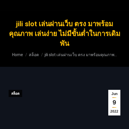
jili slot เล่นผ่านเว็บ ตรง มาพร้อม
คุณภาพ เล่นง่าย ไม่มีขั้นต่ำในการเดิม
พัน
You are here:
Home
สล็อต
jili slot เล่นผ่านเว็บ ตรง มาพร้อมคุณภาพ…
สล็อต
Jun
9
2022