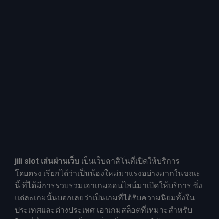
jili slot เล่นผ่านเว็บ
เป็นเว็บคาสิโนที่เปิดให้บริการ
โดยตรง เรียกได้ว่าเป็นน้องใหม่มาแรงอย่างมากในขณะ
นี้ ที่ได้มีการรวบรวมเอาเกมออนไลน์มาเปิดให้บริการ ซึ่ง
แต่ละเกมนั้นบอกเลยว่าเป็นเกมที่ได้รับความนิยมทั้งใน
ประเทศและต่างประเทศ เอาเกมสล็อตที่เหมาะสำหรับ