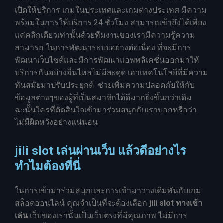
เปิดให้บริการ เกมในประเทศและเกมต่างประเทศ มีความ
พร้อมในการให้บริการ 24 ชั่วโมง สามารถเข้าถึงได้เพียง
แค่คลิกเดียวเท่านั้นด้วยทีมงานของเรามีความรู้ความ
สามารถ ในการพัฒนาระบบอย่างต่อเนื่อง ที่จะมีการ
พัฒนาเว็บไซต์และมีการพัฒนาแอพพลิเคชั่นออกมาให้
บริการกันอย่างอื่นไหลไม่มีสะดุด เอาเทคโนโลยีที่มีความ
ทันสมัยมาปรับประยุกต์ ช่วยเพิ่มความปลอดภัยให้กับ
ข้อมูลต่างๆของผู้ที่เป็นสมาชิกได้ดีมากยิ่งขึ้นกว่าเดิม
ฉะนั้นใครที่ตัดสินใจเข้ามาร่วมสนุกกับเราบอกหรือว่า
ไม่มีผิดหวังอย่างแน่นอน
jili slot เล่นผ่านเว็บ แล้วดีอย่างไร
ทำไมต้องที่นี่
ในการเข้ามาร่วมสนุกและการเข้ามาวางเดิมพันกับเกม
สล็อตออนไลน์ คุณจำเป็นที่จะต้องเลือก
jili slot ทางเข้า
เล่น
เว็บของเรานั้นเป็นเว็บตรงที่มีคุณภาพ ไม่มีการ