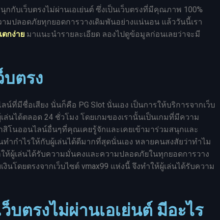
กกับเว็บตรงไม่ผ่านเอเย่นต์ ซึ่งเป็นเว็บตรงที่มีคุณภาพ 100%
ความปลอดภัยทุกยอดการวางเดิมพันอย่างแน่นอน แล้ววันนี้เรา
แตกง่าย
มาแนะนำรายละเอียด ลองไปดูข้อมูลก่อนเลยว่าจะมี
เว็บตรง
์ที่มีชื่อเสียง นั่นก็คือ PG Slot นั่นเอง เป็นการให้บริการจากเว็บ
ู้เล่นได้ตลอด 24 ชั่วโมง โดยเกมของเรานั้นเป็นเกมที่มีความ
สิโนออนไลน์อื่นๆที่คุณเคยรู้จักและเคยเข้ามาร่วมสนุกและ
ินทำกำไรให้กับผู้เล่นได้ดีมากที่สุดนั่นเอง หลายคนสงสัยว่าทำไม
ทำให้ผู้เล่นได้รับความมั่นคงและความปลอดภัยในทุกยอดการวาง
เงินโดยตรงจากเว็บไซต์ vmax99 แห่งนี้ จึงทำให้ผู้เล่นได้รับความ
เว็บตรงไม่ผ่านเอเย่นต์ มีอะไร