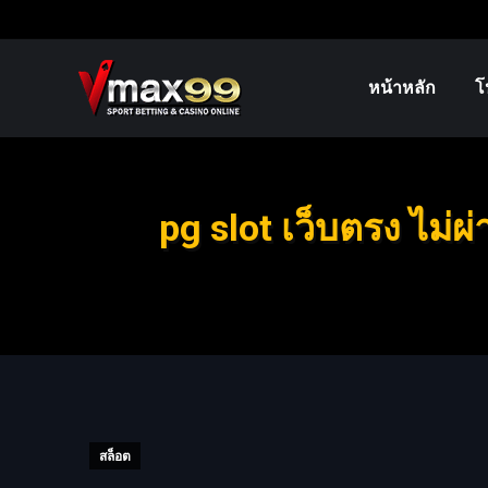
หน้าหลัก
โ
pg slot เว็บตรง ไม่ผ
สล็อต