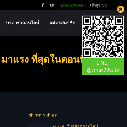
@vmax99auto
เข้าสู่ระบบ
บาคาร่าออนไลน์
สมัครสมาชิก
 มาแรง ที่สุดในตอนนี้
LINE :
@vmax99auto
ข่าวสาร ล่าสุด
pg slot เว็บสล็อตออนไลน์