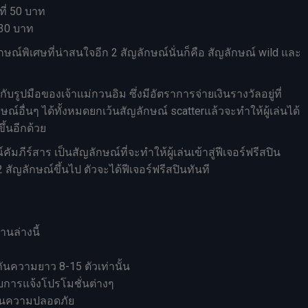
ที่ 50 บาท
่ 30 บาท
ษณ์พิเศษที่น่าสนใจอีก 2 สัญลักษณ์นั่นก็คือ สัญลักษณ์ wild และ
รูปมือของเจ้าแม่กวนอิม ซึ่งมีอัตราการจ่ายเงินรางวัลอยู่ที่
ื่นๆ ได้ทั้งหมดยกเว้นสัญลักษณ์ scatterแล้วจะทำให้ผู้เล่นได้
ึ้นอีกด้วย
มภีร์สาร เป็นสัญลักษณ์ที่จะทำให้ผู้เล่นเข้าสู่ฟีเจอร์ฟรีสปิน
สัญลักษณ์ขึ้นไป ตัวจะได้ฟีเจอร์ฟรีสปินทันที
านล่างนี้
กันความยาว 8-15 ตัวเท่านั้น
ับการแจ้งโปรโมชั่นต่างๆ
ยันความปลอดภัย