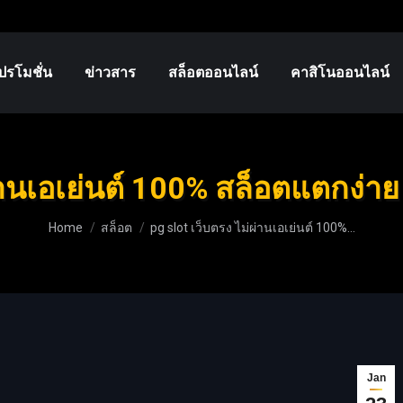
ปรโมชั่น
ข่าวสาร
สล็อตออนไลน์
คาสิโนออนไลน์
่านเอเย่นต์ 100% สล็อตแตกง่าย
You are here:
Home
สล็อต
pg slot เว็บตรง ไม่ผ่านเอเย่นต์ 100%…
Jan