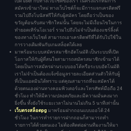
เปิด user กับทางเว็บไซต์ของเรา ในครั้งแรกที่มีการ
สมัครเข้ามาใหม่ ทางเว็บไซต์ก็จะมีการแจกเครดิตฟรี
รวมไปถึงโบนัสฟรีให้กับผู้สมัคร โดยถือว่าเป็นของ
ขวัญต้อนรับสมาชิกใหม่นั้น โดยจะไม่มีเงื่อนไขในการ
ทำยอดเทิร์นโอเวอร์ รวมไปถึงไม่จำเป็นต้องแชร์ลิ้งค์
ของทางเว็บไซต์ สามารถเอาเครดิตฟรีที่ได้รับไปใช้ใน
การวางเดิมพันกับเกมสล็อตได้เลย
มาพร้อมระบบสมัครสมาชิกอัตโนมัติ เป็นระบบที่เปิด
โอกาสให้กับผู้ที่สนใจสามารถสมัครสมาชิกเข้ามาได้
โดยเป็นการสมัครผ่านระบบออโต้หรือระบบอัตโนมัติ
เราไม่จำเป็นต้องแจ้งข้อมูลรายละเอียดส่วนตัวให้กับผู้
ที่เป็นแอดมินได้ทราบ แต่คุณสามารถที่จะสมัครได้
ด้วยตนเองผ่านทางคอมพิวเตอร์และโทรศัพท์มือถือ 24
ชั่วโมง ทำให้มีความปลอดภัยและมีความมั่นคงมาก
ยิ่งขึ้น ทั้งยังใช้ระยะเวลาไม่นานไม่เกิน 5 นาทีเท่านั้น
เว็บตรงสล็อต
pg
มาพร้อมฝากถอนแบบออโต้ 24
ชั่วโมง ในการทำรายการฝากถอนก็สามารถทำ
รายการได้ด้วยตนเอง ไม่ต้องติดต่อผ่านทีมงานให้มา