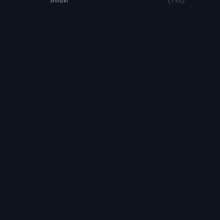
สล็อต
(192)