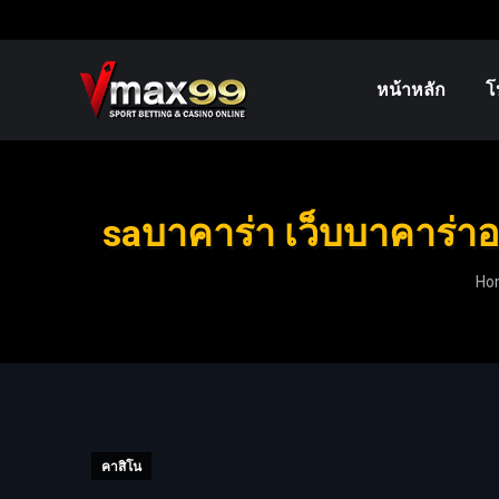
หน้าหลัก
โ
saบาคาร่า เว็บบาคาร่าอ
You
Ho
คาสิโน