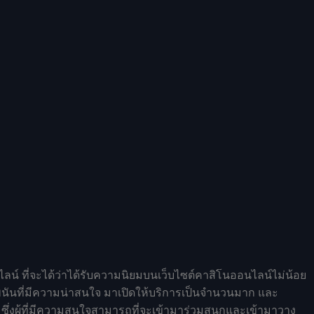
น์ ที่จะได้ว่าได้รับความนิยมบนเว็บไซต์คาสิโนออนไลน์ไม่น้อย
รพนันที่มีความน่าสนใจ มาเปิดให้บริการเป็นจำนวนมาก และ
ึ่งผู้ที่มีความสนใจสามารถที่จะเข้ามาร่วมสนุกและเข้ามาวาง