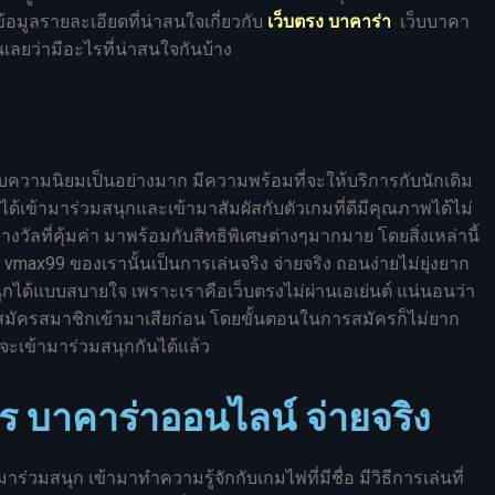
ข้อมูลรายละเอียดที่น่าสนใจเกี่ยวกับ
เว็บตรง บาคาร่า
เว็บบาคา
เลยว่ามีอะไรที่น่าสนใจกันบ้าง
้รับความนิยมเป็นอย่างมาก มีความพร้อมที่จะให้บริการกับนักเดิม
นได้เข้ามาร่วมสนุกและเข้ามาสัมผัสกับตัวเกมที่ดีมีคุณภาพได้ไม่
วัลที่คุ้มค่า มาพร้อมกับสิทธิพิเศษต่างๆมากมาย โดยสิ่งเหล่านี้
ต์ vmax99 ของเรานั้นเป็นการเล่นจริง จ่ายจริง ถอนง่ายไม่ยุ่งยาก
ุกได้แบบสบายใจ เพราะเราคือเว็บตรงไม่ผ่านเอเย่นต์ แน่นอนว่า
สมัครสมาชิกเข้ามาเสียก่อน โดยขั้นตอนในการสมัครก็ไม่ยาก
ี่จะเข้ามาร่วมสนุกกันได้แล้ว
ร บาคาร่าออนไลน์ จ่ายจริง
าร่วมสนุก เข้ามาทำความรู้จักกับเกมไพ่ที่มีชื่อ มีวิธีการเล่นที่