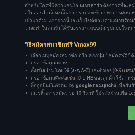
สำหรับใครที่มีความสนใจ
saบาคาร่า
ต้องการที่จะส
สิโนออนไลน์แห่งนี้ก็สามารถที่จะเข้ามาทำการศึกษ
เข้ามาร่วม นอกจากนี้และเว็บไซต์ของเรายังมาพร้อมก
ว่าจะทำให้คุณนั้นได้รับอรรถรสแบบเต็มรูปแบบในทุ
วิธีสมัครสมาชิกฟรี Vmax99
เลือกเมนูสมัครสมาชิก หรือ คลิกปุ่ม ” สมัครฟรี ” ด้
กรอกข้อมูลสมาชิก
ตั้งรหัสผ่าน โดยใช้ (a-z, A-Z)และตัวเลข(0-9) ผสม
กรอกข้อมูลติดต่อเช่น ID LINE ของลูกค้า ใช้สำหร
ติ๊กถูกยืนยันตัวตน by
google
recaptcha
เพื่อยืน
เสร็จสิ้นการสมัคร รอ 10 วินาที ใช้รหัสผ่านเพื่อ L