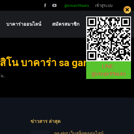
@vmax99auto
เข้าสู่ระบบ
บาคาร่าออนไลน์
สมัครสมาชิก
าสิโน บาคาร่า sa gaming
LINE :
@vmax99auto
ิโน…
ข่าวสาร ล่าสุด
pg slot เว็บสล็อตออนไลน์