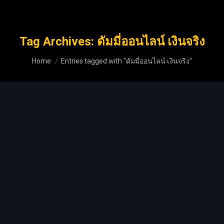
Tag Archives:
ดัมมี่ออนไลน์ เงินจริง
You are here:
Home
Entries tagged with "ดัมมี่ออนไลน์ เงินจริง"