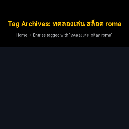
Tag Archives:
ทดลองเล่น สล็อต roma
You are here:
Home
Entries tagged with "ทดลองเล่น สล็อต roma"