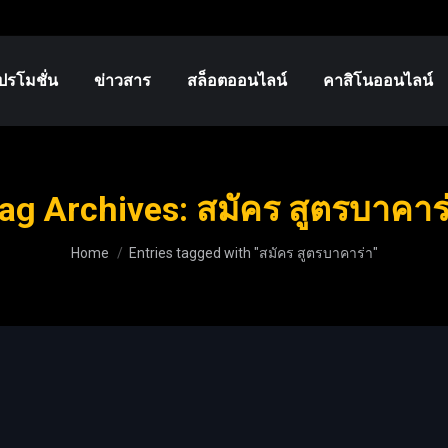
ปรโมชั่น
ข่าวสาร
สล็อตออนไลน์
คาสิโนออนไลน์
ag Archives:
สมัคร สูตรบาคาร
You are here:
Home
Entries tagged with "สมัคร สูตรบาคาร่า"