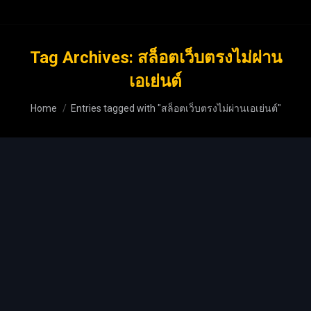
Tag Archives:
สล็อตเว็บตรงไม่ผ่าน
เอเย่นต์
You are here:
Home
Entries tagged with "สล็อตเว็บตรงไม่ผ่านเอเย่นต์"