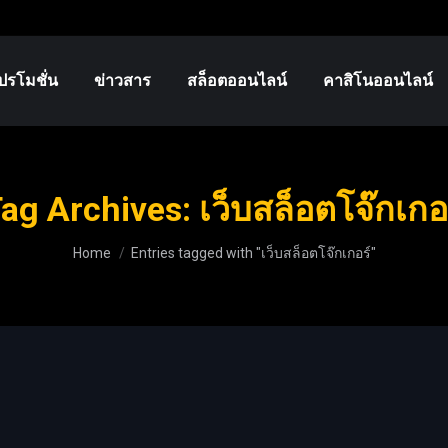
ปรโมชั่น
ข่าวสาร
สล็อตออนไลน์
คาสิโนออนไลน์
ag Archives:
เว็บสล็อตโจ๊กเกอ
You are here:
Home
Entries tagged with "เว็บสล็อตโจ๊กเกอร์"