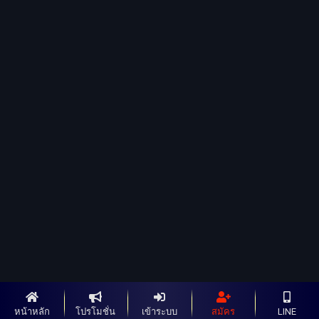
เว็บพนันบอล ดีที่สุด แทงบอลออนไลน์ บอลสด
บอลสเต็ป ค่าน้ำดีที่สุด
กีฬา
By
admin
July 29, 2022
แทงบอลออนไลน์ กับ เว็บพนันบอล ดีที่สุด ระบบ
เสถียร ไม่ค้าง ไม่หน่วง ระว่างเดิมพัน ถอนง่าย ได้
เงินไว ไม่จำกัดยอดถอนต่อวัน สมัครฟรี ไม่มีขั้นต่ำ
หน้าหลัก
โปรโมชั่น
เข้าระบบ
สมัคร
LINE