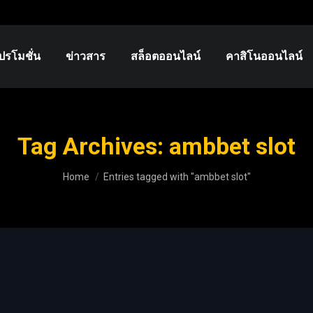
ปรโมชั่น
ข่าวสาร
สล็อตออนไลน์
คาสิโนออนไลน์
Tag Archives:
ambbet slot
You are here:
Home
Entries tagged with "ambbet slot"