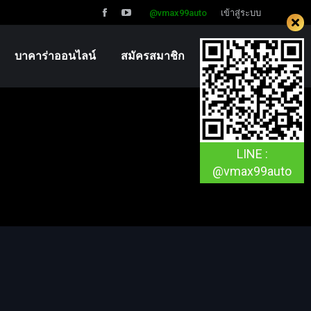
@vmax99auto
เข้าสู่ระบบ
Facebook
YouTube
page
page
บาคาร่าออนไลน์
สมัครสมาชิก
opens
opens
in
in
new
new
window
window
LINE :
@vmax99auto