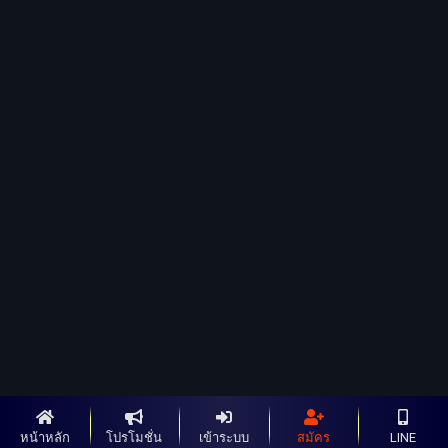
DG Casino คาสิโนออนไลน์ เว็บตรงอันดับ1
Dream Gaming ทดลองเล่น ฟรี
คาสิโน
By
admin
May 5, 2022
DG Casino เว็บตรงอันดับ1 Dream Gaming ระบบ
เสถียร ดีที่สุด เล่นง่าย ถอนง่าย ได้เงินไว ครบทุกเกม
เดิมพัน บาคาร่า รูเล็ต DG Casino ทดลองเล่น ฟรี
หน้าหลัก
โปรโมชั่น
เข้าระบบ
สมัคร
LINE