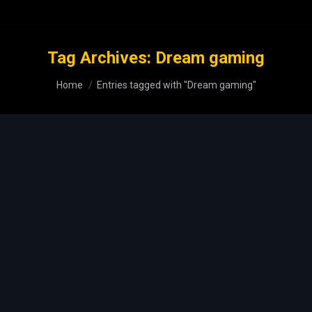
Tag Archives:
Dream gaming
You are here:
Home
Entries tagged with "Dream gaming"