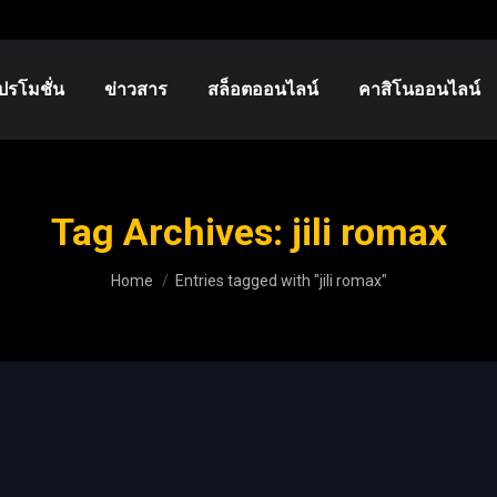
ปรโมชั่น
ข่าวสาร
สล็อตออนไลน์
คาสิโนออนไลน์
Tag Archives:
jili romax
You are here:
Home
Entries tagged with "jili romax"