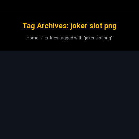
Tag Archives:
joker slot png
You are here:
Home
Entries tagged with "joker slot png"