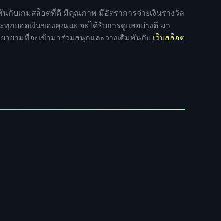
พันกับเกมสล็อตที่ดี มีคุณภาพ มีอัตราการจ่ายเงินรางวัล
และทุกยอดเงินของคุณนะ จะได้รับการดูแลอย่างดี มา
พยายามที่จะเข้ามาร่วมสนุกและวางเดิมพันกับ
เว็บสล็อต