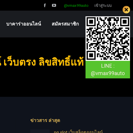
@vmax99auto
เข้าสู่ระบบ
บาคาร่าออนไลน์
สมัครสมาชิก
ว็บตรง ลิขสิทธิ์แท้
LINE :
@vmax99auto
ข่าวสาร ล่าสุด
pg slot เว็บสล็อตออนไลน์