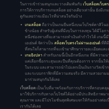
ในการเข้าร่วมสนุกและวางเดิมพันกับ
เว็บสล็อตเว็บต
การให้การบริการเกมสล็อต อย่างเดียวเท่านั้น ยังมีเก
ดูกันเลยว่าจะมีอะไรที่น่าสนใจกันบ้าง
เกมสล็อต
ถือว่าเป็นเกมยืนหนึ่งบนเว็บไซต์คาสิโนอ
ข้างน้อย สำหรับผู้เล่นที่มีงบในการลงทุน ได้มีโอก
หนึ่งช่องทางที่จะสามารถทำเงินทำกำไรได้ เกมนี้มี
เอเย่นต์ จัดว่าเป็น
สล็อตเว็บตรงไม่ผ่านเอเย่นต์
ที่ด
ที่สนใจก็สามารถที่จะเข้ามาศึกษารายละเอียดและ
เกมยิงปลา
สำหรับเกมนี้เป็นอีกหนึ่งเกม ที่มีความ
แค่เลือกซื้อกระสุนและปืนที่คุณต้องการ จากนั้นให้
ในระบบ และสามารถนำไปแลกเป็นเงินรางวัลเข้ากระ
และระบบกราฟิกที่มีความสมจริง มีความสวยงามมากท
มาร่วมสนุกกันได้เลย
เว็บสล็อต
เป็นเว็บที่มาพร้อมกับการบริการที่ครอบคลุม
มาใช้บริการกับทางเว็บไซต์ได้อย่างมีประสิทธิภาพมากท
คุณภาพ และมีโปรโมชั่นสุดพิเศษแจกให้กันอย่างต่อเน
เรากันได้เลย