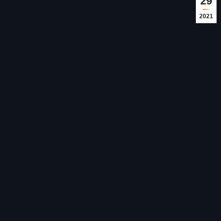
29
2021