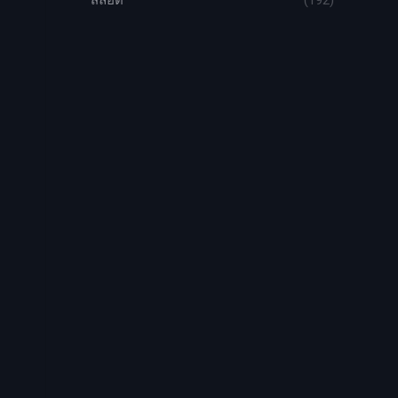
สล็อต
(192)