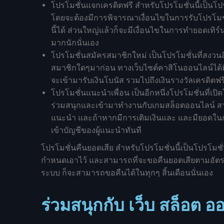
โปรโมชั่นแจกเครดิตฟรี สำหรับโปรโมชั่นนี้เป็นโปรโ
โดยจะต้องมีการพิจารณาเงื่อนไขในการรับโปรโมชั่
นี้ได้ ส่วนใหญ่แล้วก็จะมีเงื่อนไขในการทำยอดเทิร์
มากนักนั่นเอง
โปรโมชั่นสมัครสมาชิกใหม่ เป็นโปรโมชั่นที่สงวนสิท
สมาชิกใดๆมาก่อน ทางเว็บไซต์คาสิโนออนไลน์ได้มีกา
จะเข้ามารับเงินโบนัส รวมไปถึงเงินรางวัลเครดิตฟรีจ
โปรโมชั่นแนะนำเพื่อน เป็นอีกหนึ่งโปรโมชั่นที่เปิดโ
ร่วมสนุกและเข้ามาทำงานกับเกมสล็อตออนไลน์ สาม
แนะนำ และถ้าหากมีการเติมเงินและ และมียอดในกา
เข้าบัญชีของผู้แนะนำทันที
โปรโมชั่นคืนยอดเสีย สำหรับโปรโมชั่นนี้เป็นโปรโมชั่
กำหนดเอาไว้ และสามารถที่จะขอคืนยอดเสียตามอัตราก
ระบบ ก็จะสามารถขอคืนได้ในทุกๆ สิ้นเดือนนั่นเอง
ร่วมสนุกกับ เว็บ สล็อต อ