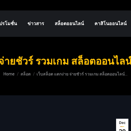
ปรโมชั่น
ข่าวสาร
สล็อตออนไลน์
คาสิโนออนไลน์
จ่ายชัวร์ รวมเกม สล็อตออนไลน์ เ
You are here:
Home
สล็อต
เว็บสล็อต แตกง่าย จ่ายชัวร์ รวมเกม สล็อตออนไลน์…
Dec