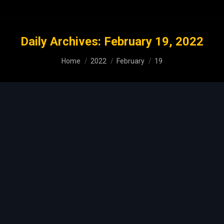
Daily Archives:
February 19, 2022
You are here:
Home
2022
February
19