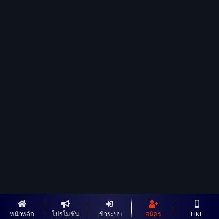
slotxo auto รวมเกมสล็อต คุณภาพ แตกง่าย
จ่ายจริง ไม่อั้น
สล็อต
By
admin
February 19, 2022
slotxo auto สนุกทุกที่ไม่มีสะดุด กับค่ายเกมสล็อต
อันดับ1 slotxo ออโต้ ทั้งระบบ เปิดยูสฟรี ฝาก-ถอน
ไม่จำกัด เล่นได้ จ่ายจริง 100%
หน้าหลัก
โปรโมชั่น
เข้าระบบ
สมัคร
LINE