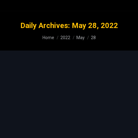
Daily Archives:
May 28, 2022
You are here:
Home
2022
May
28