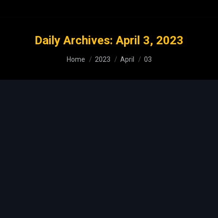
Daily Archives:
April 3, 2023
You are here:
Home
2023
April
03