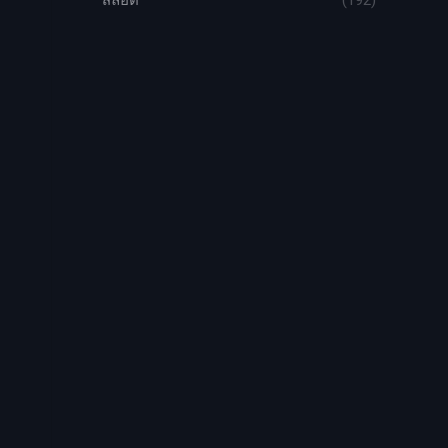
สล็อต
(192)