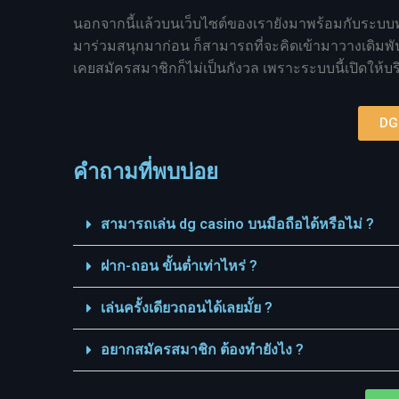
นอกจากนี้แล้วบนเว็บไซต์ของเรายังมาพร้อมกับระบบ
มาร่วมสนุกมาก่อน ก็สามารถที่จะคิดเข้ามาวางเดิมพันในร
เคยสมัครสมาชิกก็ไม่เป็นกังวล เพราะระบบนี้เปิดให้บร
DG 
คำถามที่พบบ่อย
สามารถเล่น dg casino บนมือถือได้หรือไม่ ?
ฝาก-ถอน ขั้นต่ำเท่าไหร่ ?
เล่นครั้งเดียวถอนได้เลยมั้ย ?
อยากสมัครสมาชิก ต้องทำยังไง ?