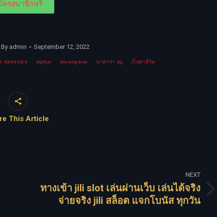
มัครสมาชิกฟรี
By
admin
September 12, 2022
G ทดลองเล่น
dgthai
dreamgame
บาคาร่า dg
เว็บคาสิโน
re This Article
NEXT
ทางเข้า jili slot เล่นผ่านเว็บ เล่นได้จริง
จ่ายจริง jili สล็อต แจกโบนัส ทุกวัน