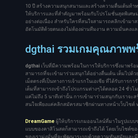
10 ปี สร้างความสนุกสนานและสร้างความตื่นเต้นท้าทา
ให้บริการและที่สำคัญมาพร้อมกับโปรโมชั่นสุดพิเศ
อย่างต่อเนื่อง สำหรับใครที่สนใจสามารถคลิกเข้ามา
อัตโนมัติด้วยตนเองไม่ต้องผ่านทีมงาน ความมั่นคงแ
dgthai รวมเกมคุณภาพพร
dgthai
เว็บที่มีความพร้อมในการให้บริการซึ่งมาพร้อมก
สามารถที่จะเข้ามาร่วมสนุกได้อย่างตื่นเต้น เต็มไป
เม็ดตรงที่เป็นทางการเจ้าแรกในเอเชีย ที่ได้รับการก
เต็มที่สามารถเข้าถึงโปรแกรมต่างๆได้ตลอด 24 ชั่ว
แค่ไม่ถึง 5 นาทีเท่านั้น การเข้ามาร่วมสนุกกับเราจะสร
สนใจเพียงแค่คลิกสมัครสมาชิกผ่านทางหน้าเว็บไซต์ v
DreamGame
ผู้ให้บริการเกมออนไลน์ที่มาในรูปแบบ
แบบของคาสิโนสดก็สามารถเข้าถึงได้ โดยเว็บไซต์ของเ
ของเรามุ่งมั่นที่จะพัฒนาระบบด้วยความทันสมัยและม