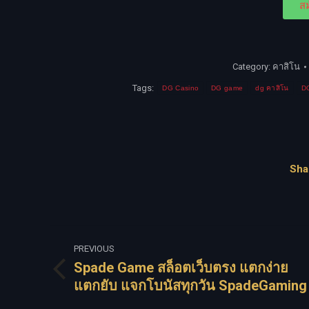
ส
Category:
คาสิโน
Tags:
DG Casino
DG game
dg คาสิโน
D
Sha
PREVIOUS
Spade Game สล็อตเว็บตรง แตกง่าย
แตกยับ แจกโบนัสทุกวัน SpadeGaming