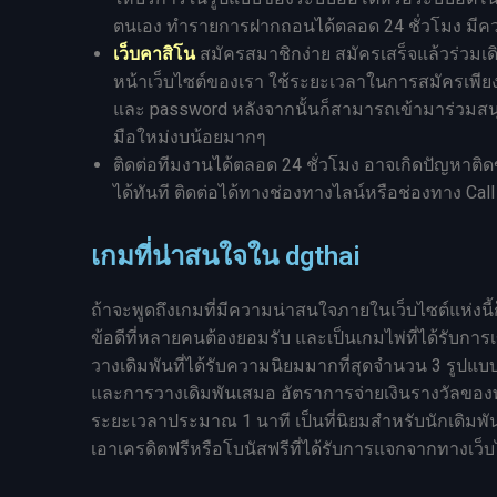
ตนเอง ทำรายการฝากถอนได้ตลอด 24 ชั่วโมง มีค
เว็บคาสิโน
สมัครสมาชิกง่าย สมัครเสร็จแล้วร่วมเดิ
หน้าเว็บไซต์ของเรา ใช้ระยะเวลาในการสมัครเพียงแ
และ password หลังจากนั้นก็สามารถเข้ามาร่วมสนุก
มือใหม่งบน้อยมากๆ
ติดต่อทีมงานได้ตลอด 24 ชั่วโมง อาจเกิดปัญหาติ
ได้ทันที ติดต่อได้ทางช่องทางไลน์หรือช่องทาง Call
เกมที่น่าสนใจใน dgthai
ถ้าจะพูดถึงเกมที่มีความน่าสนใจภายในเว็บไซต์แห่งนี
ข้อดีที่หลายคนต้องยอมรับ และเป็นเกมไพ่ที่ได้รับการ
วางเดิมพันที่ได้รับความนิยมมากที่สุดจำนวน 3 รูปแ
และการวางเดิมพันเสมอ อัตราการจ่ายเงินรางวัลของทั
ระยะเวลาประมาณ 1 นาที เป็นที่นิยมสำหรับนักเดิมพัน
เอาเครดิตฟรีหรือโบนัสฟรีที่ได้รับการแจกจากทางเว็