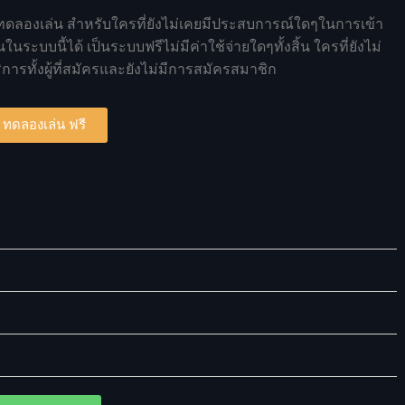
ทดลองเล่น สำหรับใครที่ยังไม่เคยมีประสบการณ์ใดๆในการเข้า
ะบบนี้ได้ เป็นระบบฟรีไม่มีค่าใช้จ่ายใดๆทั้งสิ้น ใครที่ยังไม่
ิการทั้งผู้ที่สมัครและยังไม่มีการสมัครสมาชิก
ทดลองเล่น ฟรี