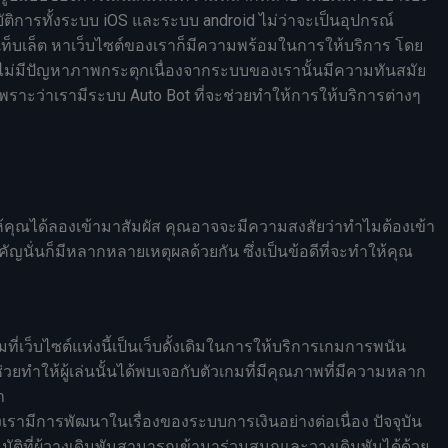
ัติการทั้งระบบ iOS และระบบ android ไม่ว่าจะเป็นอุปกรณ์
นแท็บเล็ต หาเว็บไซต์ของเราก็มีความพร้อมในการให้บริการ โดย
 ไม่มีปัญหาภาพกระตุกเนื่องจากระบบของเรานั้นมีความทันสมัย
ราะว่าเรามีระบบ Auto Bot ที่จะช่วยทำให้การให้บริการต่างๆ
กให้คุณได้ลองเข้ามาสัมผัส คุณอาจจะมีความสงสัยว่าทำไมต้องเข้า
ัญนั่นก็มีหลากหลายเหตุผลด้วยกัน ซึ่งเป็นข้อดีที่จะทำให้คุณ
เว็บไซต์แห่งนี้เป็นเว็บดั้งเดิมในการให้บริการเกมการพนัน
ยทำให้ผู้เล่นนั้นได้พบเจอกับตัวเกมที่มีคุณภาพที่มีความหลาก
ลา
ามีการพัฒนาในเรื่องของระบบการเงินอย่างต่อเนื่อง ปัจจุบัน
ิที่ผู้วางเดิมพันสามารถเข้ามาร่วมสนุกและวางเดิมพันได้ด้วย