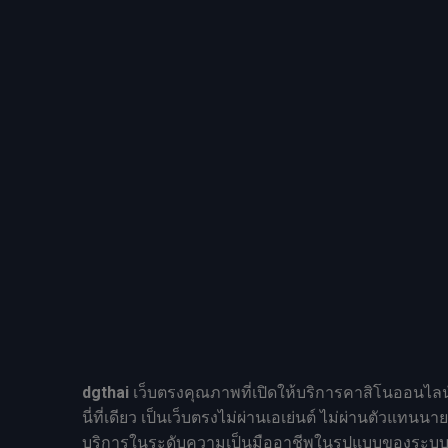
dgthai
เว็บตรงคุณภาพที่เปิดให้บริการคาสิโนออนไล
นี่ที่เดียว เป็นเว็บตรงไม่ผ่านเอเย่นต์ ไม่ผ่านตัวแทน
บริการในระดับความเป็นมืออาชีพในรูปแบบของระบบ