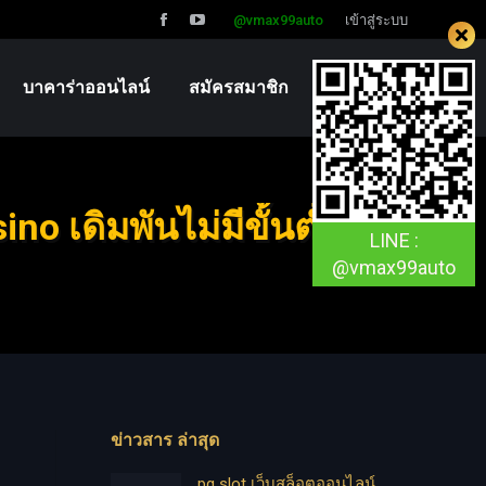
@vmax99auto
เข้าสู่ระบบ
บาคาร่าออนไลน์
สมัครสมาชิก
no เดิมพันไม่มีขั้นต่ำ
LINE :
@vmax99auto
ข่าวสาร ล่าสุด
pg slot เว็บสล็อตออนไลน์