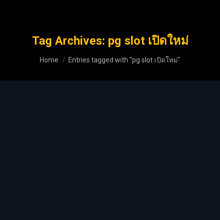
Tag Archives:
pg slot เปิดใหม่
You are here:
Home
Entries tagged with "pg slot เปิดใหม่"