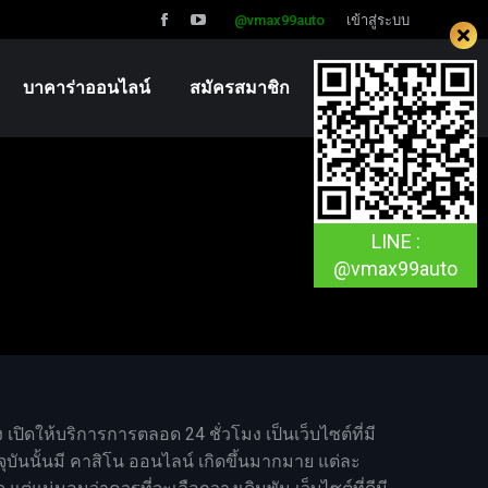
@vmax99auto
เข้าสู่ระบบ
Facebook
YouTube
page
page
บาคาร่าออนไลน์
สมัครสมาชิก
opens
opens
in
in
new
new
window
window
LINE :
@vmax99auto
ปิดให้บริการการตลอด 24 ชั่วโมง เป็นเว็บไซต์ที่มี
จุบันนั้นมี คาสิโน ออนไลน์ เกิดขึ้นมากมาย แต่ละ