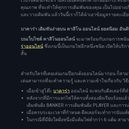
เว็บไซต์มันก็จะมีรายละเอียดที่แตกต่างกันออกไป ทั้งนี้ก
คุณภาพ ที่จะทำให้ทุกการเดิมพันของคุณ เป็นไปอย่างเกิด
และวางเดิมพัน แล้ววันนี้เราก็ได้นำเอาข้อมูลรายละเอี
บาคาร่า เดิมพันง่ายบน คาสิโน ออนไลน์ ยอดนิยม อันดั
บนเว็บไซต์ คาสิโนออนไลน์
จะมาพร้อมกับเกมการพนันหล
ร่าออนไลน์
ซึ่งเกมนี้เป็นเกมไพ่อีกหนึ่งชนิด เปิดให้บ
สั้น
สำหรับใครที่เคยเล่นเกมป๊อกเด้งออนไลน์มาก่อน ก็สามาร
เล่นสามารถที่จะทำความรู้ และความเข้าใจเกี่ยวกับ วิธี
เมื่อเข้าสู่โต๊ะ
บาคาร่า
ออนไลน์ จะพบกับดีลเลอร์ที่ท
หลังจากที่มีการแจกไพ่ให้ครบทั้งสองฝั่งเรียบร้อยแล
เดิมพันฝั่ง BANKER การเดิมพันฝั่ง PLAYER และการเด
เมื่อครบระยะเวลาที่กำหนด ดีลเลอร์จะทำการนับแต้มไพ่
ในกรณีที่มีฝั่งใดฝั่งหนึ่งมีแต้มไพ่ต่ำกว่า 6 แต้ม สาม