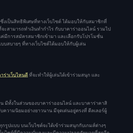
ซึ่งเป็นสิทธิพิเศษที่ทางเว็บไซต์ ได้มอบให้กับสมาชิกที่
ต์ ที่จะสามารถทำเงินทำกำไร กับบาคาร่าออนไลน์ รวมไป
งแค่มีการสมัครสมาชิกเข้ามา และเลือกรับโปรโมชั่น
แบบสบายๆ ที่ทางเว็บไซต์ได้มอบให้กับผู้เล่น
าร่าเว็บไหนดี
ที่จะทำให้ผู้เล่นได้เข้าร่วมสนุก และ
าน มีทั้งในส่วนของบาคาร่าออนไลน์ และบาคาร่าคาสิ
รับความนิยมอย่างยาวนาน มีจุดเด่นอยู่ตรงที่ ดีลเลอร์ผู้
บทุกรูปแบบ บนเว็บไซต์จะได้เข้าร่วมสนุกกับเกมส์ต่างๆ
เว็บไซต์ที่มีความมั่นคงและมีความปลอดภัยมากที่สุดอีก