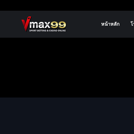
หน้าหลัก
โ